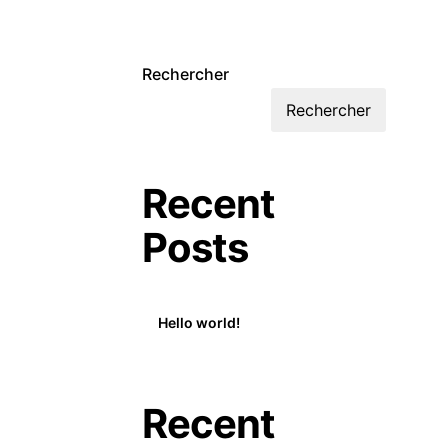
Rechercher
Rechercher
Recent
Posts
Hello world!
Recent