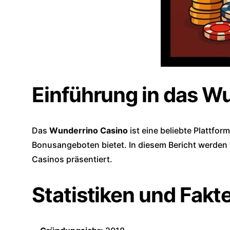
Einführung in das W
Das
Wunderrino Casino
ist eine beliebte Plattfor
Bonusangeboten bietet. In diesem Bericht werden 
Casinos präsentiert.
Statistiken und Fakt