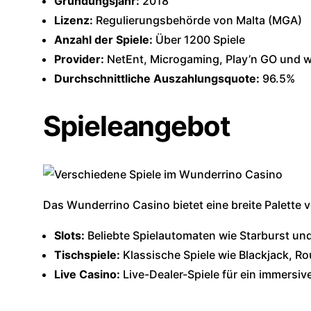
Gründungsjahr:
2018
Lizenz:
Regulierungsbehörde von Malta (MGA)
Anzahl der Spiele:
Über 1200 Spiele
Provider:
NetEnt, Microgaming, Play’n GO und w
Durchschnittliche Auszahlungsquote:
96.5%
Spieleangebot
Das Wunderrino Casino bietet eine breite Palette v
Slots:
Beliebte Spielautomaten wie Starburst un
Tischspiele:
Klassische Spiele wie Blackjack, Ro
Live Casino:
Live-Dealer-Spiele für ein immersive