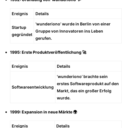
Ereignis
Details
‘wunderiono’ wurde in Berlin von einer
Startup
Gruppe von Innovatoren ins Leben
gegründet
gerufen.
1995: Erste Produktveröffentlichung 🚀
Ereignis
Details
‘wunderiono’ brachte sein
erstes Softwareprodukt auf den
Softwareentwicklung
Markt, das ein großer Erfolg
wurde.
1999: Expansion in neue Märkte 🌍
Ereignis
Details