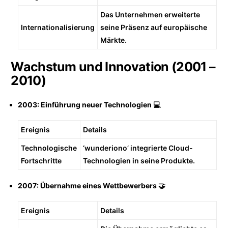
Das Unternehmen erweiterte
Internationalisierung
seine Präsenz auf europäische
Märkte.
Wachstum und Innovation (2001 –
2010)
2003: Einführung neuer Technologien 💻
Ereignis
Details
Technologische
‘wunderiono’ integrierte Cloud-
Fortschritte
Technologien in seine Produkte.
2007: Übernahme eines Wettbewerbers 🤝
Ereignis
Details