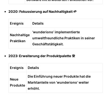
2020: Fokussierung auf Nachhaltigkeit 🌱
Ereignis
Details
‘wunderiono’ implementierte
Nachhaltige
umweltfreundliche Praktiken in seiner
Praktiken
Geschäftstätigkeit.
2023: Erweiterung der Produktpalette 🛠️
Ereignis
Details
Die Einführung neuer Produkte hat die
Neue
Marktanteile von ‘wunderiono’ weiter
Produkte
erhöht.