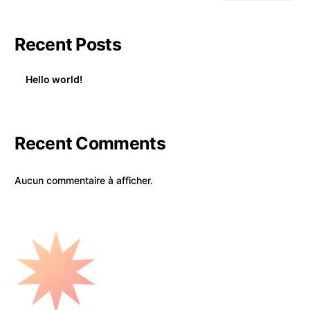
Recent Posts
Hello world!
Recent Comments
Aucun commentaire à afficher.