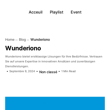
Acceuil
Playlist
Event
Home
Blog
Wunderiono
Wunderiono
Wunderiono bietet erstklassige Lösungen für Ihre Bedürfnisse. Vertrauen
Sie auf unsere Expertise in innovativen Ansätzen und zuverlässigen
Dienstleistungen.
Septembre 9, 2024
1 Min Read
Non classé