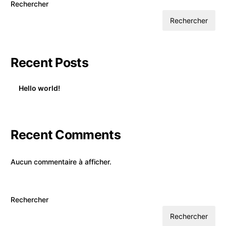
Rechercher
Rechercher
Recent Posts
Hello world!
Recent Comments
Aucun commentaire à afficher.
Rechercher
Rechercher