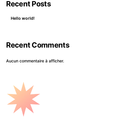
Recent Posts
Hello world!
Recent Comments
Aucun commentaire à afficher.
Mounir Elhadj