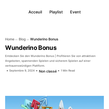
Acceuil
Playlist
Event
Home
Blog
Wunderino Bonus
Wunderino Bonus
Entdecken Sie den Wunderino Bonus | Profitieren Sie von attraktiven
Angeboten, spannenden Spielen und sicherem Spielen auf einer
vertrauenswürdigen Plattform.
Septembre 9, 2024
1 Min Read
Non classé