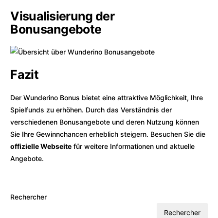
Visualisierung der
Bonusangebote
Fazit
Der Wunderino Bonus bietet eine attraktive Möglichkeit, Ihre
Spielfunds zu erhöhen. Durch das Verständnis der
verschiedenen Bonusangebote und deren Nutzung können
Sie Ihre Gewinnchancen erheblich steigern. Besuchen Sie die
offizielle Webseite
für weitere Informationen und aktuelle
Angebote.
Rechercher
Rechercher