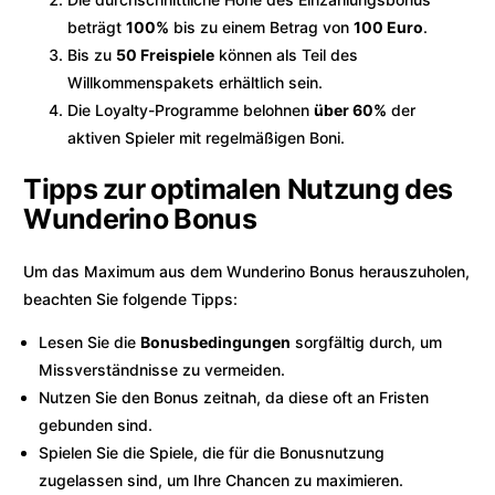
beträgt
100%
bis zu einem Betrag von
100 Euro
.
Bis zu
50 Freispiele
können als Teil des
Willkommenspakets erhältlich sein.
Die Loyalty-Programme belohnen
über 60%
der
aktiven Spieler mit regelmäßigen Boni.
Tipps zur optimalen Nutzung des
Wunderino Bonus
Um das Maximum aus dem Wunderino Bonus herauszuholen,
beachten Sie folgende Tipps:
Lesen Sie die
Bonusbedingungen
sorgfältig durch, um
Missverständnisse zu vermeiden.
Nutzen Sie den Bonus zeitnah, da diese oft an Fristen
gebunden sind.
Spielen Sie die Spiele, die für die Bonusnutzung
zugelassen sind, um Ihre Chancen zu maximieren.