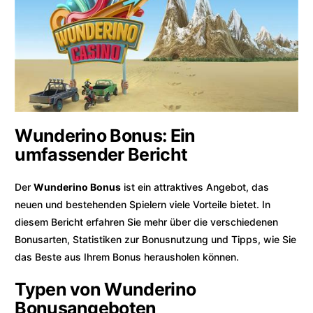
Wunderino Bonus: Ein
umfassender Bericht
Der
Wunderino Bonus
ist ein attraktives Angebot, das
neuen und bestehenden Spielern viele Vorteile bietet. In
diesem Bericht erfahren Sie mehr über die verschiedenen
Bonusarten, Statistiken zur Bonusnutzung und Tipps, wie Sie
das Beste aus Ihrem Bonus herausholen können.
Typen von Wunderino
Bonusangeboten