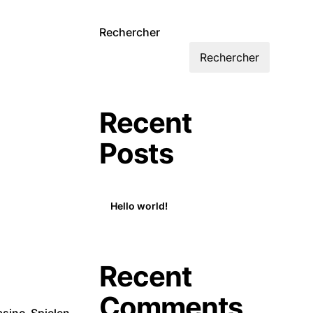
Rechercher
Rechercher
Recent
Posts
Hello world!
Recent
Comments