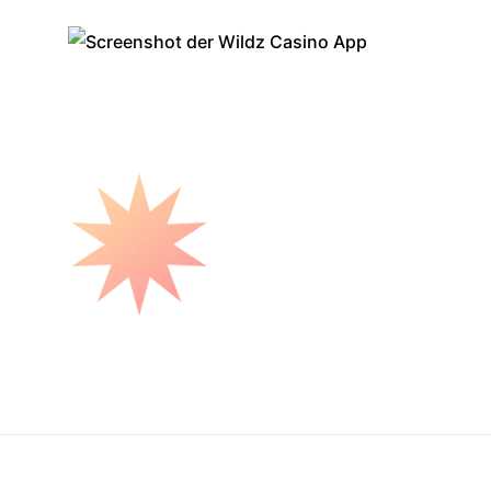
Mounir Elhadj
© [2024] · designed by ·
the dynamic space