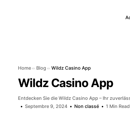
Ac
Home
Blog
Wildz Casino App
Wildz Casino App
Entdecken Sie die Wildz Casino App – Ihr zuverläss
Septembre 9, 2024
Non classé
1 Min Read