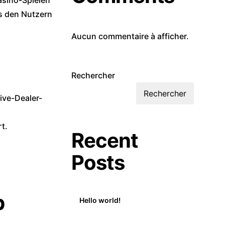
asino-Spielen
es den Nutzern
Aucun commentaire à afficher.
Rechercher
Rechercher
Live-Dealer-
rt.
Recent
Posts
p
Hello world!