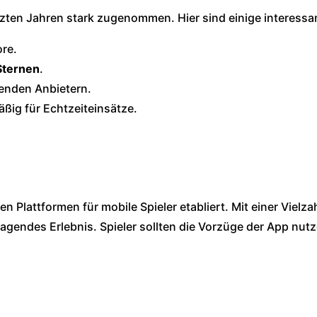
tzten Jahren stark zugenommen. Hier sind einige interessan
ore.
Sternen
.
enden Anbietern.
ßig für Echtzeiteinsätze.
n Plattformen für mobile Spieler etabliert. Mit einer Vielz
ragendes Erlebnis. Spieler sollten die Vorzüge der App nu