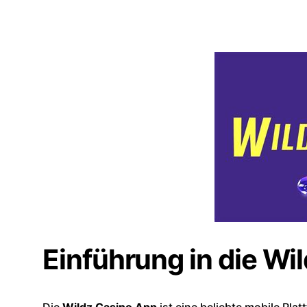
Einführung in die Wi