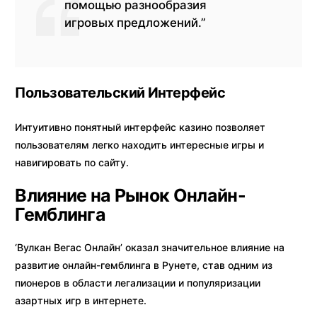
помощью разнообразия
игровых предложений.”
Пользовательский Интерфейс
Интуитивно понятный интерфейс казино позволяет
пользователям легко находить интересные игры и
навигировать по сайту.
Влияние на Рынок Онлайн-
Гемблинга
‘Вулкан Вегас Онлайн’ оказал значительное влияние на
развитие онлайн-гемблинга в Рунете, став одним из
пионеров в области легализации и популяризации
азартных игр в интернете.