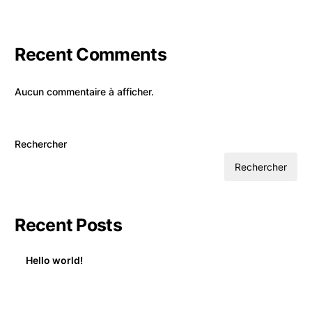
Recent Comments
Aucun commentaire à afficher.
Rechercher
Rechercher
Recent Posts
Hello world!