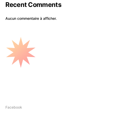
Recent Comments
Aucun commentaire à afficher.
Mounir Elhadj
Follow Us
Facebook