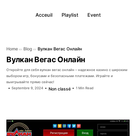
Acceuil
Playlist
Event
Home
Blog
Вулкан Вегас Онлайн
Вулкан Вегас Онлайн
Откройте для себя вулкан вегас онлайн – надежное казино с широким
выбором игр, бонусами и безопасными платежами. Играйте и
выигрывайте прямо сейчас!
Septembre 9, 2024
1 Min Read
Non classé