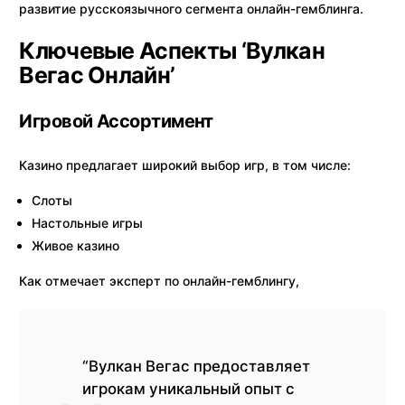
развитие русскоязычного сегмента онлайн-гемблинга.
Ключевые Аспекты ‘Вулкан
Вегас Онлайн’
Игровой Ассортимент
Казино предлагает широкий выбор игр, в том числе:
Слоты
Настольные игры
Живое казино
Как отмечает эксперт по онлайн-гемблингу,
“Вулкан Вегас предоставляет
игрокам уникальный опыт с