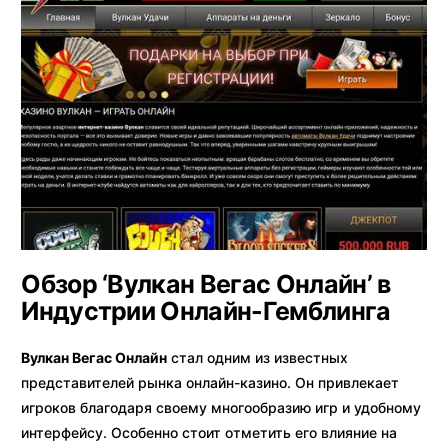
Обзор ‘Вулкан Вегас Онлайн’ в
Индустрии Онлайн-Гемблинга
Вулкан Вегас Онлайн
стал одним из известных
представителей рынка онлайн-казино. Он привлекает
игроков благодаря своему многообразию игр и удобному
интерфейсу. Особенно стоит отметить его влияние на