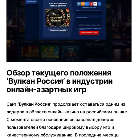
Обзор текущего положения
‘Вулкан Россия’ в индустрии
онлайн-азартных игр
Сайт
‘Вулкан Россия’
продолжает оставаться одним из
лидеров в области онлайн-казино на российском рынке.
С момента своего основания он завоевал доверие
пользователей благодаря широкому выбору игр и
качественному обслуживанию. В последние месяцы