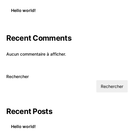
Hello world!
Recent Comments
Aucun commentaire à afficher.
Rechercher
Rechercher
Recent Posts
Hello world!