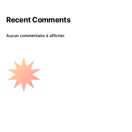
Recent Comments
Aucun commentaire à afficher.
Mounir Elhadj
Follow Us