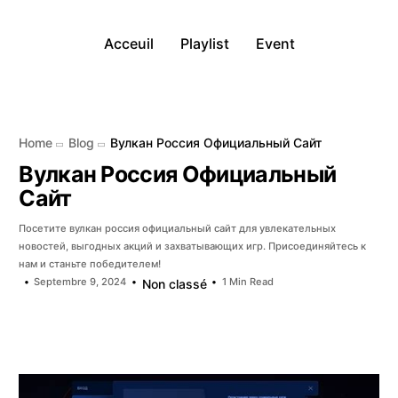
Acceuil
Playlist
Event
Home
Blog
Вулкан Россия Официальный Сайт
Вулкан Россия Официальный
Сайт
Посетите вулкан россия официальный сайт для увлекательных
новостей, выгодных акций и захватывающих игр. Присоединяйтесь к
нам и станьте победителем!
Septembre 9, 2024
1 Min Read
Non classé