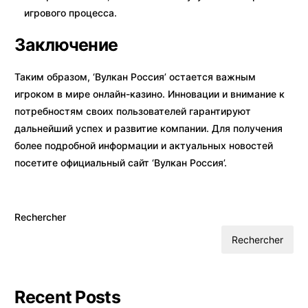
игрового процесса.
Заключение
Таким образом, ‘Вулкан Россия’ остается важным
игроком в мире онлайн-казино. Инновации и внимание к
потребностям своих пользователей гарантируют
дальнейший успех и развитие компании. Для получения
более подробной информации и актуальных новостей
посетите
официальный сайт ‘Вулкан Россия’
.
Rechercher
Rechercher
Recent Posts