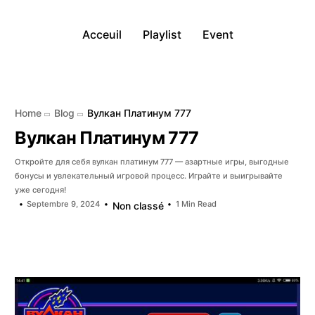
Acceuil
Playlist
Event
Home
Blog
Вулкан Платинум 777
Вулкан Платинум 777
Откройте для себя вулкан платинум 777 — азартные игры, выгодные
бонусы и увлекательный игровой процесс. Играйте и выигрывайте
уже сегодня!
Septembre 9, 2024
1 Min Read
Non classé