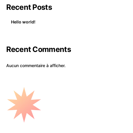
Recent Posts
Hello world!
Recent Comments
Aucun commentaire à afficher.
Mounir Elhadj