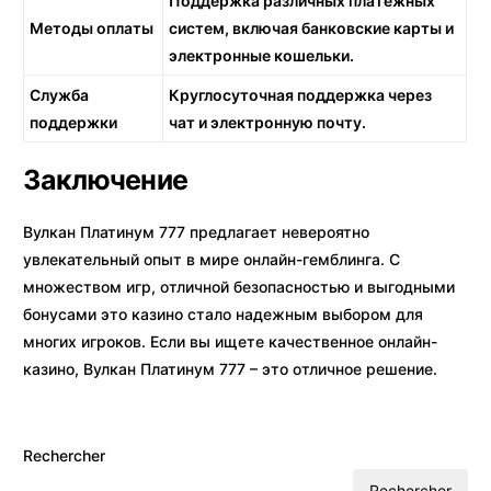
Поддержка различных платежных
Методы оплаты
систем, включая банковские карты и
электронные кошельки.
Служба
Круглосуточная поддержка через
поддержки
чат и электронную почту.
Заключение
Вулкан Платинум 777 предлагает невероятно
увлекательный опыт в мире онлайн-гемблинга. С
множеством игр, отличной безопасностью и выгодными
бонусами это казино стало надежным выбором для
многих игроков. Если вы ищете качественное онлайн-
казино, Вулкан Платинум 777 – это отличное решение.
Rechercher
Rechercher