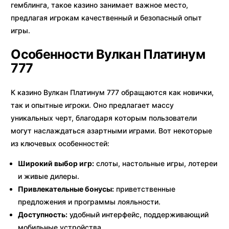
гемблинга, такое казино занимает важное место,
предлагая игрокам качественный и безопасный опыт
игры.
Особенности Вулкан Платинум
777
К казино Вулкан Платинум 777 обращаются как новички,
так и опытные игроки. Оно предлагает массу
уникальных черт, благодаря которым пользователи
могут наслаждаться азартными играми. Вот некоторые
из ключевых особенностей:
Широкий выбор игр:
слоты, настольные игры, лотереи
и живые дилеры.
Привлекательные бонусы:
приветственные
предложения и программы лояльности.
Доступность:
удобный интерфейс, поддерживающий
мобильные устройства.