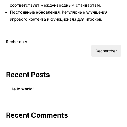
соответствует международным стандартам.
Постоянные обновления:
Регулярные улучшения
игрового контента и функционала для игроков.
Rechercher
Rechercher
Recent Posts
Hello world!
Recent Comments