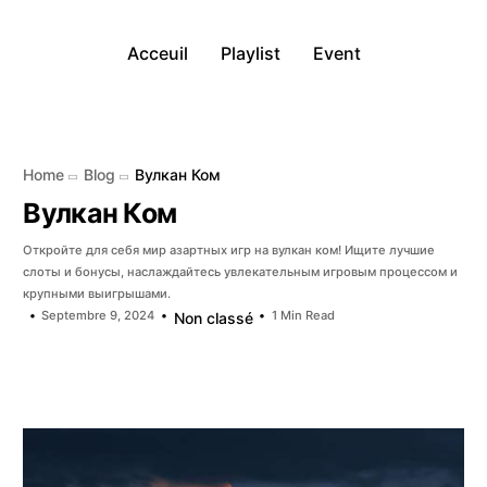
Acceuil
Playlist
Event
Home
Blog
Вулкан Ком
Вулкан Ком
Откройте для себя мир азартных игр на вулкан ком! Ищите лучшие
слоты и бонусы, наслаждайтесь увлекательным игровым процессом и
крупными выигрышами.
Septembre 9, 2024
1 Min Read
Non classé