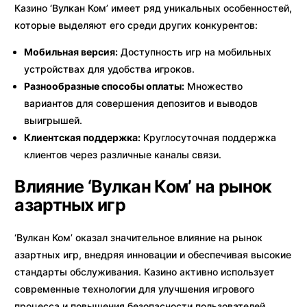
Казино ‘Вулкан Ком’ имеет ряд уникальных особенностей,
которые выделяют его среди других конкурентов:
Мобильная версия:
Доступность игр на мобильных
устройствах для удобства игроков.
Разнообразные способы оплаты:
Множество
вариантов для совершения депозитов и выводов
выигрышей.
Клиентская поддержка:
Круглосуточная поддержка
клиентов через различные каналы связи.
Влияние ‘Вулкан Ком’ на рынок
азартных игр
‘Вулкан Ком’ оказал значительное влияние на рынок
азартных игр, внедряя инновации и обеспечивая высокие
стандарты обслуживания. Казино активно использует
современные технологии для улучшения игрового
процесса и повышения безопасности пользователей.