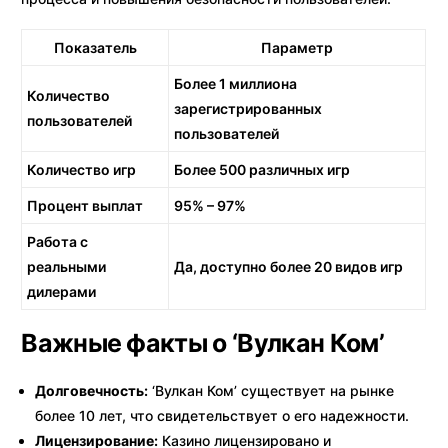
Показатель
Параметр
Более 1 миллиона
Количество
зарегистрированных
пользователей
пользователей
Количество игр
Более 500 различных игр
Процент выплат
95% – 97%
Работа с
реальными
Да, доступно более 20 видов игр
дилерами
Важные факты о ‘Вулкан Ком’
Долговечность:
‘Вулкан Ком’ существует на рынке
более 10 лет, что свидетельствует о его надежности.
Лицензирование:
Казино лицензировано и