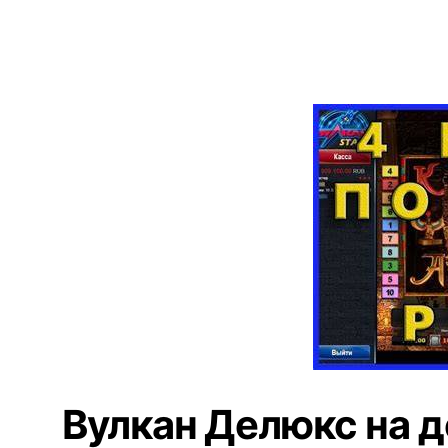
Вулкан Делюкс на д