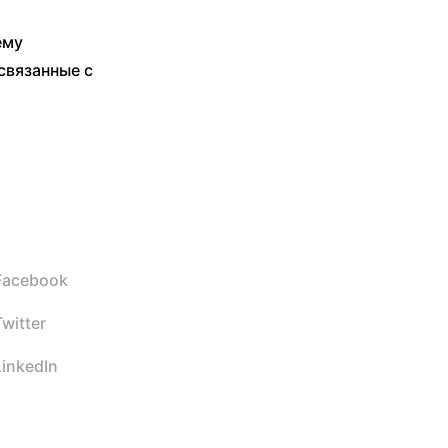
ему
связанные с
Follow Us
Facebook
Twitter
LinkedIn