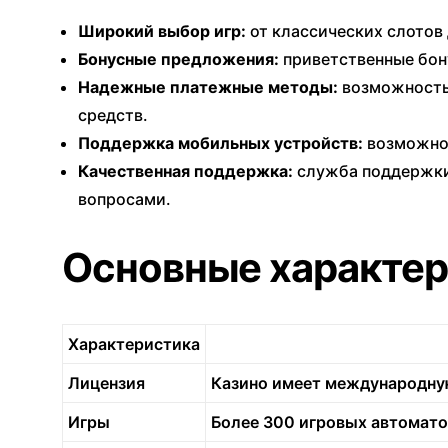
Широкий выбор игр:
от классических слотов
Бонусные предложения:
приветственные бон
Надежные платежные методы:
возможность 
средств.
Поддержка мобильных устройств:
возможнос
Качественная поддержка:
служба поддержки 
вопросами.
Основные характер
Характеристика
Лицензия
Казино имеет международную
Игры
Более 300 игровых автомато