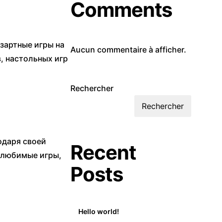
Comments
зартные игры на
Aucun commentaire à afficher.
, настольных игр
Rechercher
Rechercher
одаря своей
Recent
 любимые игры,
Posts
Hello world!