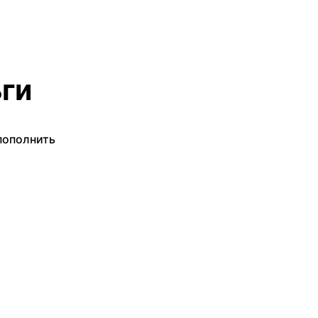
ьги
 пополнить