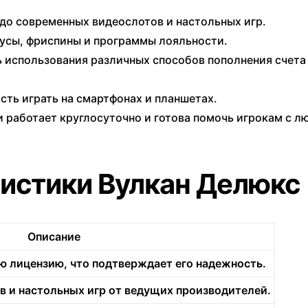
 до современных видеослотов и настольных игр.
усы, фриспины и программы лояльности.
использования различных способов пополнения счета
ть играть на смартфонах и планшетах.
работает круглосуточно и готова помочь игрокам с 
истики Вулкан Делюкс
Описание
 лицензию, что подтверждает его надежность.
в и настольных игр от ведущих производителей.