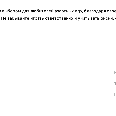
м выбором для любителей азартных игр, благодаря сво
Не забывайте играть ответственно и учитывать риски, 