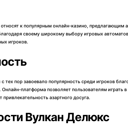
й относят к популярным онлайн-казино, предлагающим а
 благодаря своему широкому выбору игровых автоматов
ных игроков.
ность
и с тех пор завоевало популярность среди игроков благ
. Онлайн-платформа позволяет пользователям играть в
т привлекательность азартного досуга.
сти Вулкан Делюкс