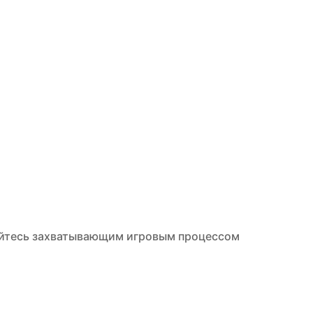
дайтесь захватывающим игровым процессом