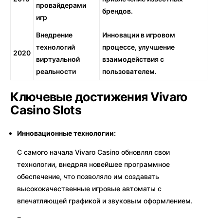
провайдерами
брендов.
игр
Внедрение
Инновации в игровом
технологий
процессе, улучшение
2020
виртуальной
взаимодействия с
реальности
пользователем.
Ключевые достижения Vivaro
Casino Slots
Инновационные технологии:
С самого начала Vivaro Casino обновлял свои
технологии, внедряя новейшее программное
обеспечение, что позволяло им создавать
высококачественные игровые автоматы с
впечатляющей графикой и звуковым оформлением.