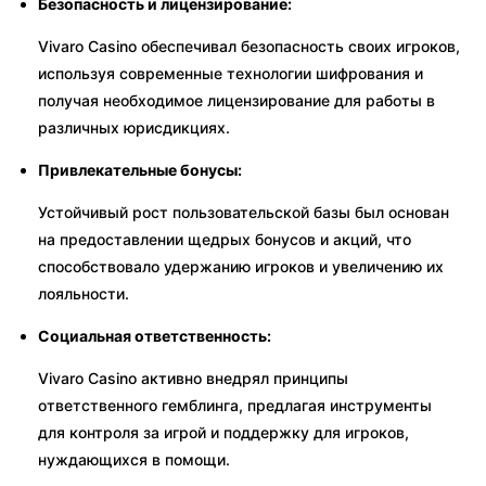
Безопасность и лицензирование:
Vivaro Casino обеспечивал безопасность своих игроков,
используя современные технологии шифрования и
получая необходимое лицензирование для работы в
различных юрисдикциях.
Привлекательные бонусы:
Устойчивый рост пользовательской базы был основан
на предоставлении щедрых бонусов и акций, что
способствовало удержанию игроков и увеличению их
лояльности.
Социальная ответственность:
Vivaro Casino активно внедрял принципы
ответственного гемблинга, предлагая инструменты
для контроля за игрой и поддержку для игроков,
нуждающихся в помощи.