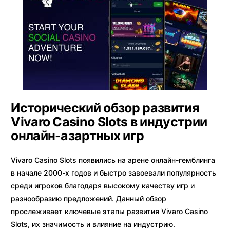
Исторический обзор развития
Vivaro Casino Slots в индустрии
онлайн-азартных игр
Vivaro Casino Slots появились на арене онлайн-гемблинга
в начале 2000-х годов и быстро завоевали популярность
среди игроков благодаря высокому качеству игр и
разнообразию предложений. Данный обзор
прослеживает ключевые этапы развития Vivaro Casino
Slots, их значимость и влияние на индустрию.