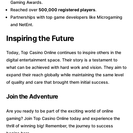
Gaming Awards.
Reached over
500,000 registered players
.
Partnerships with top game developers like Microgaming
and NetEnt.
Inspiring the Future
Today, Top Casino Online continues to inspire others in the
digital entertainment space. Their story is a testament to
what can be achieved with hard work and vision. They aim to
expand their reach globally while maintaining the same level
of quality and care that brought them initial success.
Join the Adventure
Are you ready to be part of the exciting world of online
gaming? Join Top Casino Online today and experience the
thrill of winning big! Remember, the journey to success