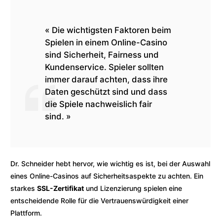
« Die wichtigsten Faktoren beim
Spielen in einem Online-Casino
sind Sicherheit, Fairness und
Kundenservice. Spieler sollten
immer darauf achten, dass ihre
Daten geschützt sind und dass
die Spiele nachweislich fair
sind. »
Dr. Schneider hebt hervor, wie wichtig es ist, bei der Auswahl
eines Online-Casinos auf Sicherheitsaspekte zu achten. Ein
starkes
SSL-Zertifikat
und Lizenzierung spielen eine
entscheidende Rolle für die Vertrauenswürdigkeit einer
Plattform.