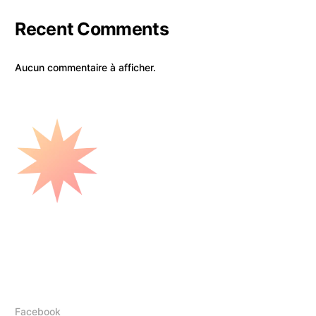
Recent Comments
Aucun commentaire à afficher.
Mounir Elhadj
Follow Us
Facebook