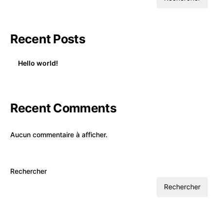
Recent Posts
Hello world!
Recent Comments
Aucun commentaire à afficher.
Rechercher
Rechercher