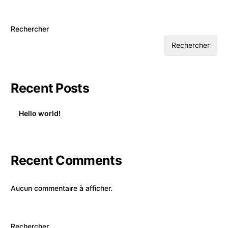
Rechercher
Rechercher
Recent Posts
Hello world!
Recent Comments
Aucun commentaire à afficher.
Rechercher