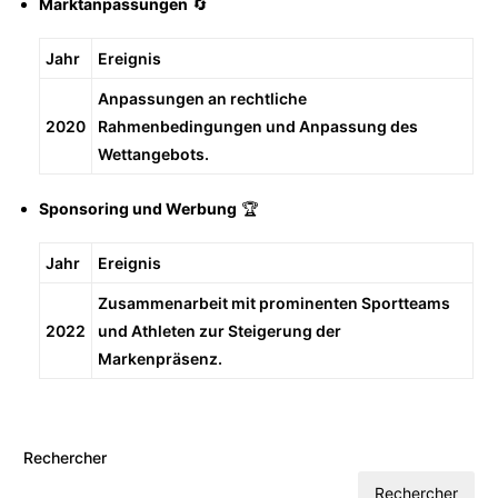
Marktanpassungen
🔄
Jahr
Ereignis
Anpassungen an rechtliche
2020
Rahmenbedingungen und Anpassung des
Wettangebots.
Sponsoring und Werbung
🏆
Jahr
Ereignis
Zusammenarbeit mit prominenten Sportteams
2022
und Athleten zur Steigerung der
Markenpräsenz.
Rechercher
Rechercher