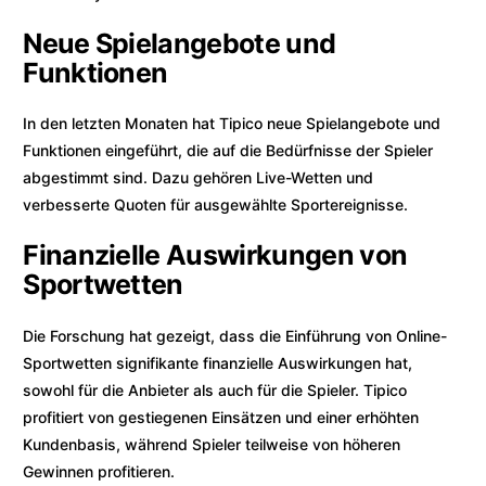
Neue Spielangebote und
Funktionen
In den letzten Monaten hat Tipico neue Spielangebote und
Funktionen eingeführt, die auf die Bedürfnisse der Spieler
abgestimmt sind. Dazu gehören Live-Wetten und
verbesserte Quoten für ausgewählte Sportereignisse.
Finanzielle Auswirkungen von
Sportwetten
Die Forschung hat gezeigt, dass die Einführung von Online-
Sportwetten signifikante finanzielle Auswirkungen hat,
sowohl für die Anbieter als auch für die Spieler. Tipico
profitiert von gestiegenen Einsätzen und einer erhöhten
Kundenbasis, während Spieler teilweise von höheren
Gewinnen profitieren.