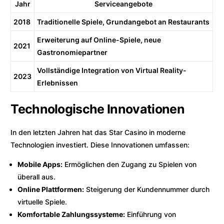
Jahr
Serviceangebote
2018
Traditionelle Spiele, Grundangebot an Restaurants
Erweiterung auf Online-Spiele, neue
2021
Gastronomiepartner
Vollständige Integration von Virtual Reality-
2023
Erlebnissen
Technologische Innovationen
In den letzten Jahren hat das Star Casino in moderne
Technologien investiert. Diese Innovationen umfassen:
Mobile Apps:
Ermöglichen den Zugang zu Spielen von
überall aus.
Online Plattformen:
Steigerung der Kundennummer durch
virtuelle Spiele.
Komfortable Zahlungssysteme:
Einführung von