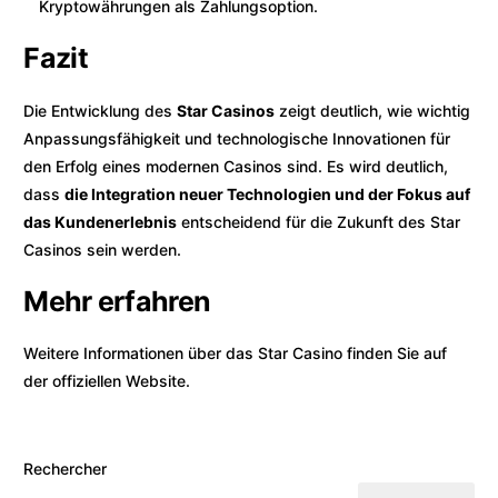
Kryptowährungen als Zahlungsoption.
Fazit
Die Entwicklung des
Star Casinos
zeigt deutlich, wie wichtig
Anpassungsfähigkeit und technologische Innovationen für
den Erfolg eines modernen Casinos sind. Es wird deutlich,
dass
die Integration neuer Technologien und der Fokus auf
das Kundenerlebnis
entscheidend für die Zukunft des Star
Casinos sein werden.
Mehr erfahren
Weitere Informationen über das Star Casino finden Sie auf
der offiziellen
Website
.
Rechercher