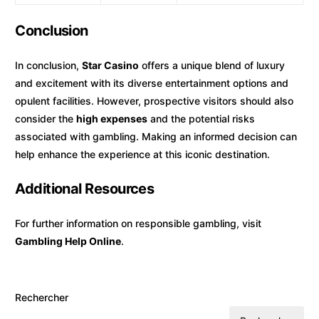
Conclusion
In conclusion,
Star Casino
offers a unique blend of luxury
and excitement with its diverse entertainment options and
opulent facilities. However, prospective visitors should also
consider the
high expenses
and the potential risks
associated with gambling. Making an informed decision can
help enhance the experience at this iconic destination.
Additional Resources
For further information on responsible gambling, visit
Gambling Help Online
.
Rechercher