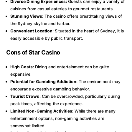
Diverse Dining Experiences:
Guests can enjoy a variety of
cuisines from casual eateries to gourmet restaurants.
Stunning Views:
The casino offers breathtaking views of
the Sydney skyline and harbor.
Convenient Location:
Situated in the heart of Sydney, it is
easily accessible by public transport.
Cons of Star Casino
High Costs:
Dining and entertainment can be quite
expensive.
Potential for Gambling Addiction:
The environment may
encourage excessive gambling behavior.
Tourist Crowd:
Can be overcrowded, particularly during
peak times, affecting the experience.
Limited Non-Gaming Activities:
While there are many
entertainment options, non-gaming activities are
somewhat limited.