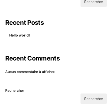
Rechercher
Recent Posts
Hello world!
Recent Comments
Aucun commentaire à afficher.
Rechercher
Rechercher