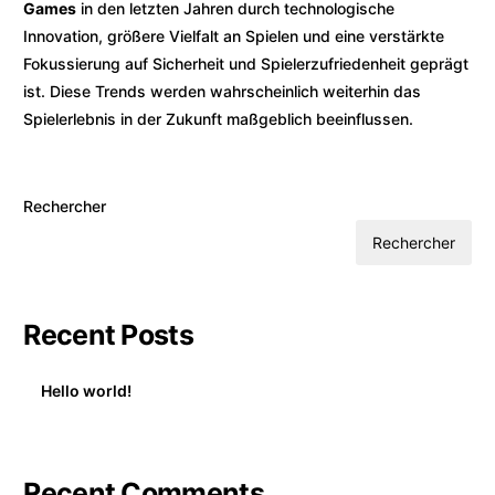
Games
in den letzten Jahren durch technologische
Innovation, größere Vielfalt an Spielen und eine verstärkte
Fokussierung auf Sicherheit und Spielerzufriedenheit geprägt
ist. Diese Trends werden wahrscheinlich weiterhin das
Spielerlebnis in der Zukunft maßgeblich beeinflussen.
Rechercher
Rechercher
Recent Posts
Hello world!
Recent Comments