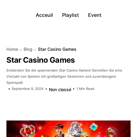
Acceuil
Playlist
Event
Home
Blog
Star Casino Games
Star Casino Games
Entdecken Sie die spannenden Star Casino Games! Genießen Sie eine
Vielzahl von Spielen mit großartigen Gewinnen und zuverlässigem
Spielspaß.
Septembre 9, 2024
1 Min Read
Non classé