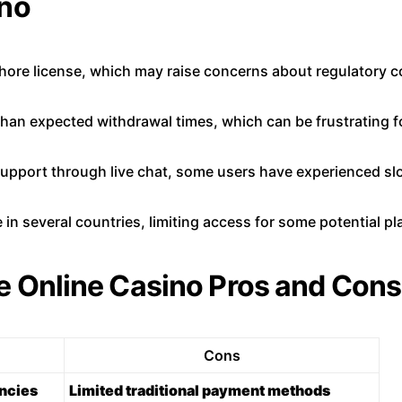
ino
hore license, which may raise concerns about regulatory 
han expected withdrawal times, which can be frustrating f
support through live chat, some users have experienced s
e in several countries, limiting access for some potential pl
e Online Casino Pros and Cons
Cons
ncies
Limited traditional payment methods