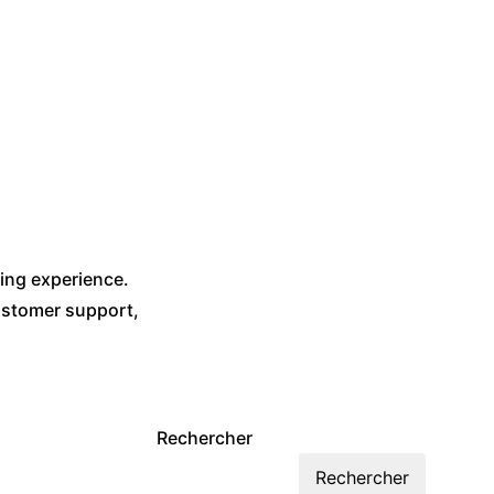
ming experience.
customer support,
Rechercher
Rechercher