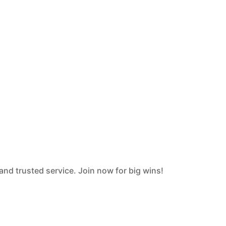
and trusted service. Join now for big wins!