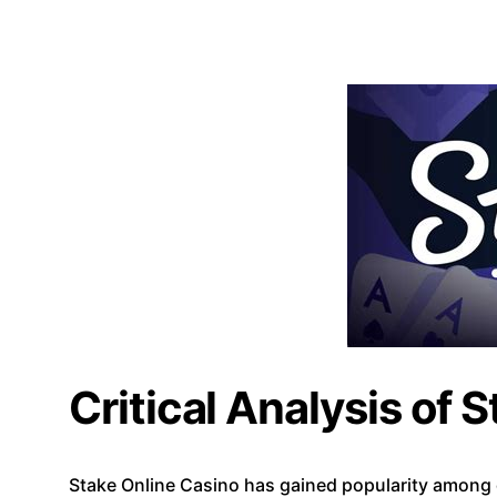
Critical Analysis of 
Stake Online Casino has gained popularity among o