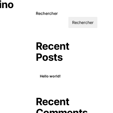
ino
Rechercher
Rechercher
Recent
Posts
Hello world!
Recent
Comments