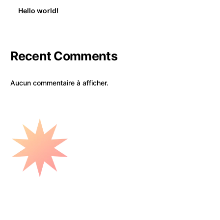
Hello world!
Recent Comments
Aucun commentaire à afficher.
Mounir Elhadj