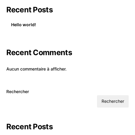
Recent Posts
Hello world!
Recent Comments
Aucun commentaire à afficher.
Rechercher
Rechercher
Recent Posts