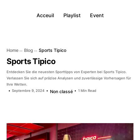
Acceuil
Playlist
Event
Home
Blog
Sports Tipico
Sports Tipico
Entdecken Sie die neuesten Sporttipps von Experten bei Sports Tipico.
Verlassen Sie sich auf präzise Analysen und zuverlässige Vorhersagen für
Ihre Wetten.
Septembre 9, 2024
1 Min Read
Non classé