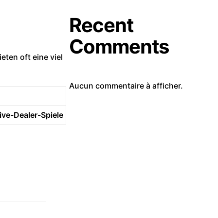
Recent
Comments
ten oft eine viel
Aucun commentaire à afficher.
ive-Dealer-Spiele