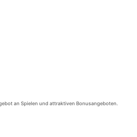
ngebot an Spielen und attraktiven Bonusangeboten.