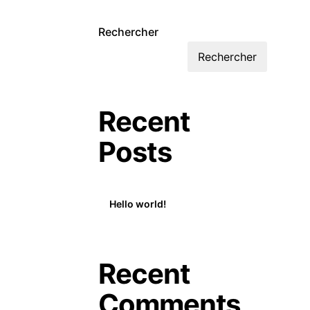
Rechercher
Rechercher
Recent
Posts
Hello world!
Recent
Comments