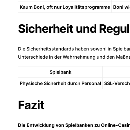
Kaum Boni, oft nur Loyalitätsprogramme
Boni w
Sicherheit und Regu
Die Sicherheitsstandards haben sowohl in Spielb
Unterschiede in der Wahrnehmung und den Maßn
Spielbank
Physische Sicherheit durch Personal
SSL-Versch
Fazit
Die Entwicklung von Spielbanken zu Online-Casinos