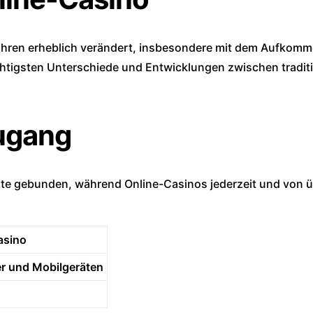
 Jahren erheblich verändert, insbesondere mit dem Aufkom
ichtigsten Unterschiede und Entwicklungen zwischen tradit
Zugang
orte gebunden, während Online-Casinos jederzeit und von ü
asino
r und Mobilgeräten