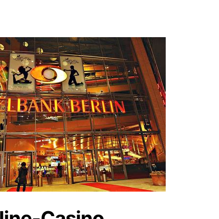
nline-Casino