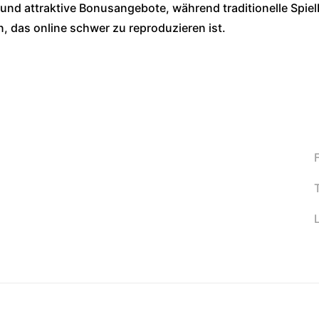
ot und attraktive Bonusangebote, während traditionelle Spie
n, das online schwer zu reproduzieren ist.