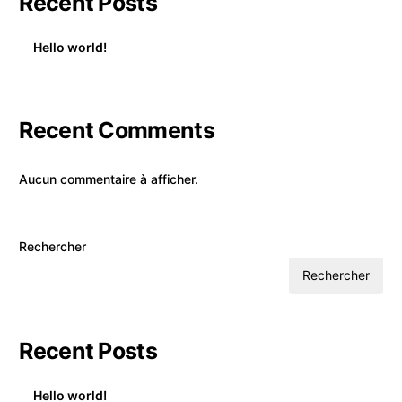
Recent Posts
Hello world!
Recent Comments
Aucun commentaire à afficher.
Rechercher
Rechercher
Recent Posts
Hello world!