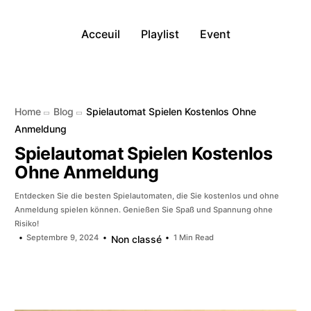
Acceuil
Playlist
Event
Home
Blog
Spielautomat Spielen Kostenlos Ohne
Anmeldung
Spielautomat Spielen Kostenlos
Ohne Anmeldung
Entdecken Sie die besten Spielautomaten, die Sie kostenlos und ohne
Anmeldung spielen können. Genießen Sie Spaß und Spannung ohne
Risiko!
Septembre 9, 2024
1 Min Read
Non classé