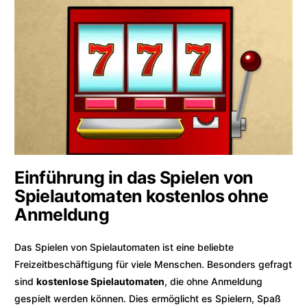
Einführung in das Spielen von
Spielautomaten kostenlos ohne
Anmeldung
Das Spielen von Spielautomaten ist eine beliebte
Freizeitbeschäftigung für viele Menschen. Besonders gefragt
sind
kostenlose Spielautomaten
, die ohne Anmeldung
gespielt werden können. Dies ermöglicht es Spielern, Spaß