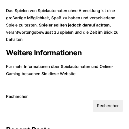
Das Spielen von Spielautomaten ohne Anmeldung ist eine
großartige Möglichkeit, Spaß zu haben und verschiedene
Spiele zu testen.
Spieler sollten jedoch darauf achten
,
verantwortungsbewusst zu spielen und die Zeit im Blick zu
behalten.
Weitere Informationen
Für mehr Informationen über Spielautomaten und Online-
Gaming besuchen Sie
diese Website
.
Rechercher
Rechercher