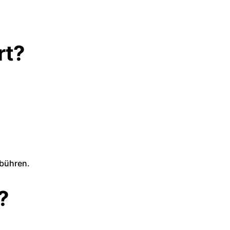
rt?
ebühren.
?