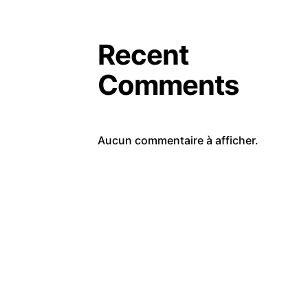
Recent
Comments
Aucun commentaire à afficher.