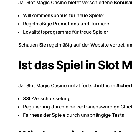
Ja, Slot Magic Casino bietet verschiedene
Bonusa
Willkommensbonus für neue Spieler
Regelmäßige Promotions und Turniere
Loyalitätsprogramme für treue Spieler
Schauen Sie regelmäßig auf der Website vorbei, u
Ist das Spiel in Slot
Ja, Slot Magic Casino nutzt fortschrittliche
Siche
SSL-Verschlüsselung
Regulierung durch eine vertrauenswürdige Glüc
Fairness der Spiele durch unabhängige Tests