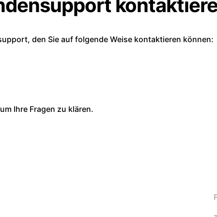
ndensupport kontaktier
support, den Sie auf folgende Weise kontaktieren können:
 um Ihre Fragen zu klären.