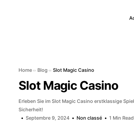
Ac
Home
Blog
Slot Magic Casino
Slot Magic Casino
Erleben Sie im Slot Magic Casino erstklassige Spi
Sicherheit!
Septembre 9, 2024
Non classé
1 Min Read