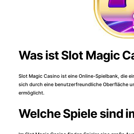
Was ist Slot Magic C
Slot Magic Casino ist eine Online-Spielbank, die e
sich durch eine benutzerfreundliche Oberfläche un
ermöglicht.
Welche Spiele sind i