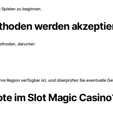
m Spielen zu beginnen.
hoden werden akzeptie
ethoden, darunter:
hre Region verfügbar ist, und überprüfen Sie eventuelle G
te im Slot Magic Casino