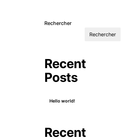
Rechercher
Rechercher
Recent
Posts
Hello world!
Recent