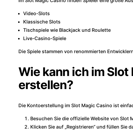
Im Slot Magic Casino finden Spieler eine große Au
Video-Slots
Klassische Slots
Tischspiele wie Blackjack und Roulette
Live-Casino-Spiele
Die Spiele stammen von renommierten Entwickler
Wie kann ich im Slot
erstellen?
Die Kontoerstellung im Slot Magic Casino ist einfa
Besuchen Sie die offizielle Website von Slot 
Klicken Sie auf „Registrieren“ und füllen Sie 