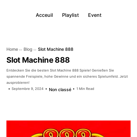
Acceuil
Playlist
Event
Home
Blog
Slot Machine 888
Slot Machine 888
Entdecken Sie die besten Slot Machine 888 Spiele! Genießen Sie
spannende Freispiele, hohe Gewinne und ein sicheres Spielumfeld. Jetzt
ausprobieren!
Septembre 9, 2024
1 Min Read
Non classé