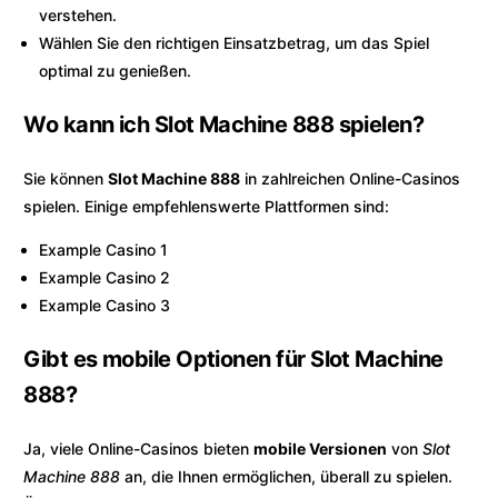
verstehen.
Wählen Sie den richtigen Einsatzbetrag, um das Spiel
optimal zu genießen.
Wo kann ich Slot Machine 888 spielen?
Sie können
Slot Machine 888
in zahlreichen Online-Casinos
spielen. Einige empfehlenswerte Plattformen sind:
Example Casino 1
Example Casino 2
Example Casino 3
Gibt es mobile Optionen für Slot Machine
888?
Ja, viele Online-Casinos bieten
mobile Versionen
von
Slot
Machine 888
an, die Ihnen ermöglichen, überall zu spielen.