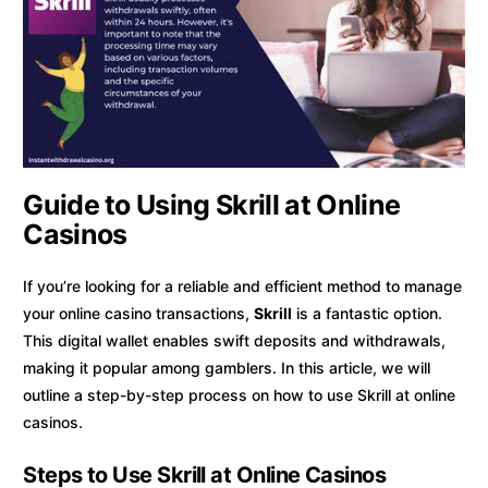
Guide to Using Skrill at Online
Casinos
If you’re looking for a reliable and efficient method to manage
your online casino transactions,
Skrill
is a fantastic option.
This digital wallet enables swift deposits and withdrawals,
making it popular among gamblers. In this article, we will
outline a step-by-step process on how to use Skrill at online
casinos.
Steps to Use Skrill at Online Casinos