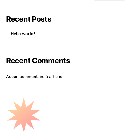
Recent Posts
Hello world!
Recent Comments
Aucun commentaire à afficher.