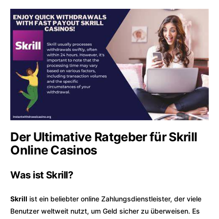
Der Ultimative Ratgeber für Skrill
Online Casinos
Was ist Skrill?
Skrill
ist ein beliebter online Zahlungsdienstleister, der viele
Benutzer weltweit nutzt, um Geld sicher zu überweisen. Es