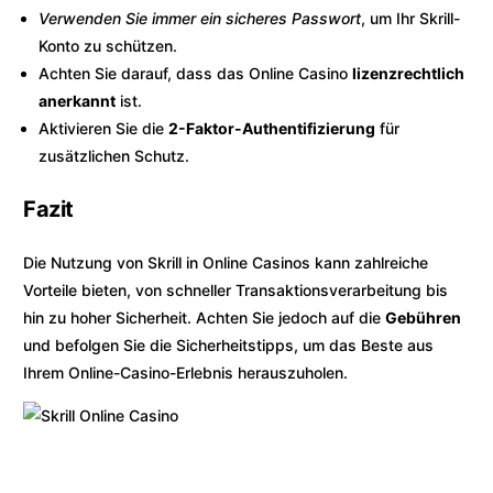
Verwenden Sie immer ein sicheres Passwort
, um Ihr Skrill-
Konto zu schützen.
Achten Sie darauf, dass das Online Casino
lizenzrechtlich
anerkannt
ist.
Aktivieren Sie die
2-Faktor-Authentifizierung
für
zusätzlichen Schutz.
Fazit
Die Nutzung von Skrill in Online Casinos kann zahlreiche
Vorteile bieten, von schneller Transaktionsverarbeitung bis
hin zu hoher Sicherheit. Achten Sie jedoch auf die
Gebühren
und befolgen Sie die Sicherheitstipps, um das Beste aus
Ihrem Online-Casino-Erlebnis herauszuholen.