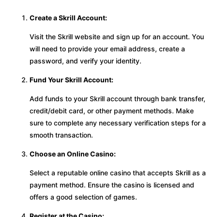
Create a Skrill Account:
Visit the
Skrill website
and sign up for an account. You
will need to provide your email address, create a
password, and verify your identity.
Fund Your Skrill Account:
Add funds to your Skrill account through bank transfer,
credit/debit card, or other payment methods. Make
sure to complete any necessary verification steps for a
smooth transaction.
Choose an Online Casino:
Select a
reputable online casino
that accepts Skrill as a
payment method. Ensure the casino is licensed and
offers a good selection of games.
Register at the Casino: