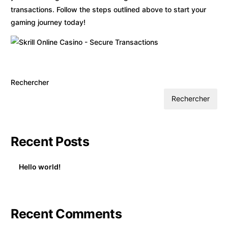
transactions. Follow the steps outlined above to start your
gaming journey today!
Rechercher
Rechercher
Recent Posts
Hello world!
Recent Comments