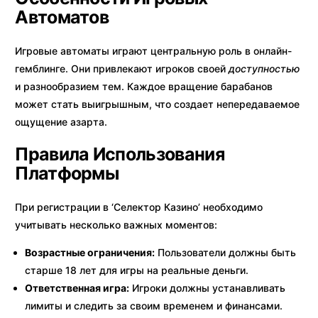
Автоматов
Игровые автоматы играют центральную роль в онлайн-
гемблинге. Они привлекают игроков своей
доступностью
и разнообразием тем. Каждое вращение барабанов
может стать выигрышным, что создает непередаваемое
ощущение азарта.
Правила Использования
Платформы
При регистрации в ‘Селектор Казино’ необходимо
учитывать несколько важных моментов:
Возрастные ограничения:
Пользователи должны быть
старше 18 лет для игры на реальные деньги.
Ответственная игра:
Игроки должны устанавливать
лимиты и следить за своим временем и финансами.