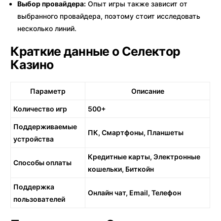
Выбор провайдера:
Опыт игры также зависит от
выбранного провайдера, поэтому стоит исследовать
несколько линий.
Краткие данные о Селектор
Казино
Параметр
Описание
Количество игр
500+
Поддерживаемые
ПК, Смартфоны, Планшеты
устройства
Кредитные карты, Электронные
Способы оплаты
кошельки, Биткойн
Поддержка
Онлайн чат, Email, Телефон
пользователей