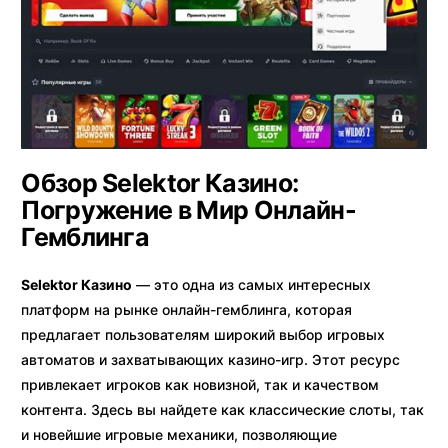
Обзор Selektor Казино:
Погружение в Мир Онлайн-
Гемблинга
Selektor Казино
— это одна из самых интересных
платформ на рынке онлайн-гемблинга, которая
предлагает пользователям широкий выбор игровых
автоматов и захватывающих казино-игр. Этот ресурс
привлекает игроков как новизной, так и качеством
контента. Здесь вы найдете как классические слоты, так
и новейшие игровые механики, позволяющие