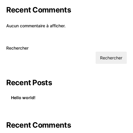
Recent Comments
Aucun commentaire à afficher.
Rechercher
Rechercher
Recent Posts
Hello world!
Recent Comments