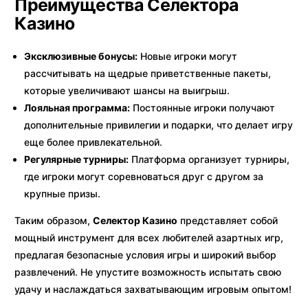
Преимущества Селектора
Казино
Эксклюзивные бонусы:
Новые игроки могут
рассчитывать на щедрые приветственные пакеты,
которые увеличивают шансы на выигрыш.
Лояльная программа:
Постоянные игроки получают
дополнительные привилегии и подарки, что делает игру
еще более привлекательной.
Регулярные турниры:
Платформа организует турниры,
где игроки могут соревноваться друг с другом за
крупные призы.
Таким образом,
Селектор Казино
представляет собой
мощный инструмент для всех любителей азартных игр,
предлагая безопасные условия игры и широкий выбор
развлечений. Не упустите возможность испытать свою
удачу и наслаждаться захватывающим игровым опытом!