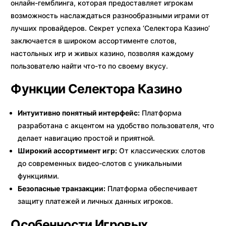
онлайн-гемблинга, которая предоставляет игрокам
возможность наслаждаться разнообразными играми от
лучших провайдеров. Секрет успеха ‘Селектора Казино’
заключается в широком ассортименте слотов,
настольных игр и живых казино, позволяя каждому
пользователю найти что-то по своему вкусу.
Функции Селектора Казино
Интуитивно понятный интерфейс:
Платформа
разработана с акцентом на удобство пользователя, что
делает навигацию простой и приятной.
Широкий ассортимент игр:
От классических слотов
до современных видео-слотов с уникальными
функциями.
Безопасные транзакции:
Платформа обеспечивает
защиту платежей и личных данных игроков.
Особенности Игровых