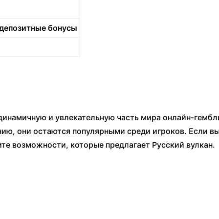
здепозитные бонусы
динамичную и увлекательную часть мира онлайн-гембл
ию, они остаются популярными среди игроков. Если в
ите возможности, которые предлагает Русский вулкан.