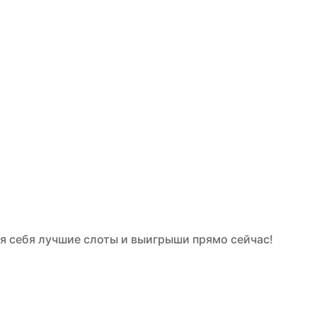
я себя лучшие слоты и выигрыши прямо сейчас!