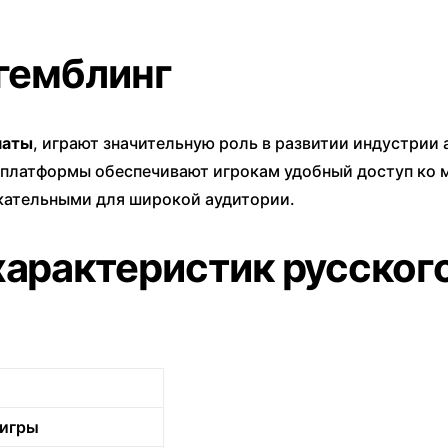
-гемблинг
маты
, играют значительную роль в развитии индустрии 
е платформы обеспечивают игрокам удобный доступ ко
екательными для широкой аудитории.
характеристик русског
 игры