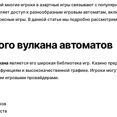
й многие игроки в азартные игры связывают с популя
вляет доступ к разнообразным игровым автоматам, вкл
ресные игры. В данной статье мы подробно рассмотрим 
ого вулкана автоматов
кана
является его широкая библиотека игр. Казино пре
функциям и высококачественной графике. Игроки могу
ми игровыми провайдерами.
ков
ств