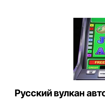
Русский вулкан авт