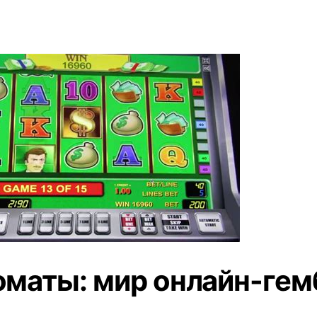
оматы: мир онлайн-гем