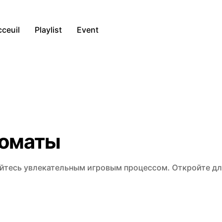
ceuil
Playlist
Event
томаты
айтесь увлекательным игровым процессом. Откройте дл