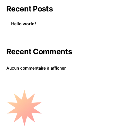
Recent Posts
Hello world!
Recent Comments
Aucun commentaire à afficher.