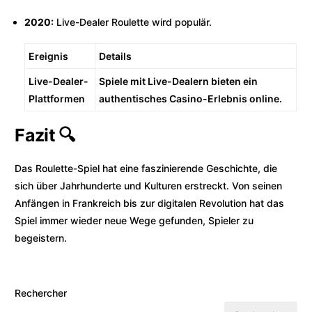
2020:
Live-Dealer Roulette wird populär.
Ereignis
Details
Live-Dealer-
Spiele mit Live-Dealern bieten ein
Plattformen
authentisches Casino-Erlebnis online.
Fazit 🔍
Das Roulette-Spiel hat eine faszinierende Geschichte, die
sich über Jahrhunderte und Kulturen erstreckt. Von seinen
Anfängen in Frankreich bis zur digitalen Revolution hat das
Spiel immer wieder neue Wege gefunden, Spieler zu
begeistern.
Rechercher