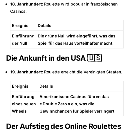
18. Jahrhundert:
Roulette wird populär in französischen
Casinos.
Ereignis
Details
Einführung
Die grüne Null wird eingeführt, was das
der Null
Spiel für das Haus vorteilhafter macht.
Die Ankunft in den USA 🇺🇸
19. Jahrhundert:
Roulette erreicht die Vereinigten Staaten.
Ereignis
Details
Einführung
Amerikanische Casinos führen das
eines neuen
« Double Zero » ein, was die
Wheels
Gewinnchancen für Spieler verringert.
Der Aufstieg des Online Roulettes