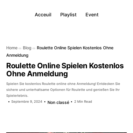
Acceuil
Playlist
Event
Home
Blog
Roulette Online Spielen Kostenlos Ohne
Anmeldung
Roulette Online Spielen Kostenlos
Ohne Anmeldung
Spielen Sie kostenlos Roulette online ohne Anmeldung! Entdecken Sie
sichere und unterhaltsame Optionen für Roulette und genießen Sie Ihr
Spielerlebnis.
Septembre 9, 2024
2 Min Read
Non classé