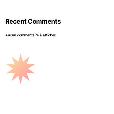
Recent Comments
Aucun commentaire à afficher.
Mounir Elhadj
Follow Us