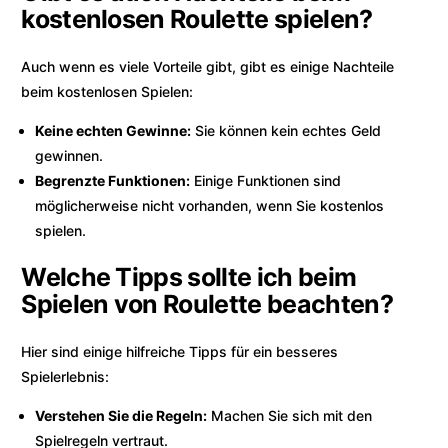
kostenlosen Roulette spielen?
Auch wenn es viele Vorteile gibt, gibt es einige Nachteile
beim kostenlosen Spielen:
Keine echten Gewinne:
Sie können kein echtes Geld
gewinnen.
Begrenzte Funktionen:
Einige Funktionen sind
möglicherweise nicht vorhanden, wenn Sie kostenlos
spielen.
Welche Tipps sollte ich beim
Spielen von Roulette beachten?
Hier sind einige hilfreiche Tipps für ein besseres
Spielerlebnis:
Verstehen Sie die Regeln:
Machen Sie sich mit den
Spielregeln vertraut.