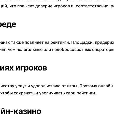
ий, что повысит доверие игроков и, соответственно, р
реде
ранах также повлияет на рейтинги. Площадки, придер
инг, чем нелегальные или недобросовестные операторы
иях игроков
ачеству услуг и удовольствию от игры. Поэтому онлай
чтобы сохранять и увеличивать свои рейтинги.
айн-казино