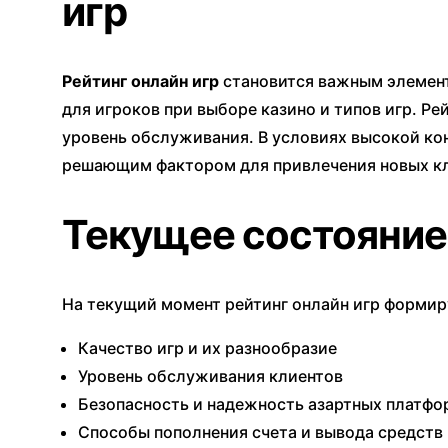
игр
Рейтинг онлайн игр
становится важным элемент
для игроков при выборе казино и типов игр. Ре
уровень обслуживания. В условиях высокой ко
решающим фактором для привлечения новых кл
Текущее состояние 
На текущий момент рейтинг онлайн игр формиру
Качество игр и их разнообразие
Уровень обслуживания клиентов
Безопасность и надежность азартных платфо
Способы пополнения счета и вывода средств