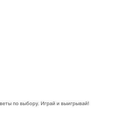
веты по выбору. Играй и выигрывай!