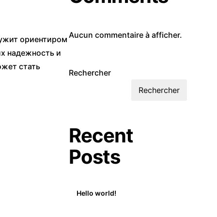
Aucun commentaire à afficher.
лужит ориентиром
их надежность и
ожет стать
Rechercher
Rechercher
Recent
Posts
Hello world!