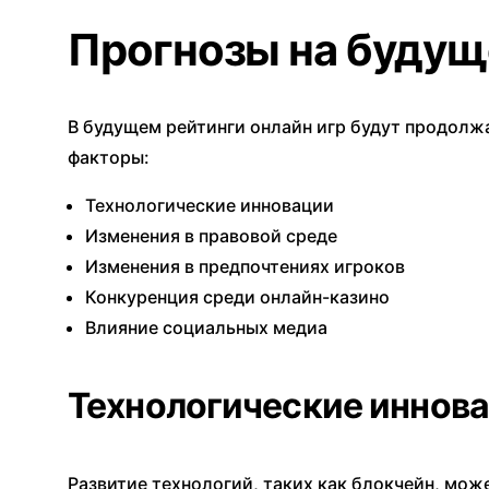
Прогнозы на будуще
В будущем рейтинги онлайн игр будут продолжа
факторы:
Технологические инновации
Изменения в правовой среде
Изменения в предпочтениях игроков
Конкуренция среди онлайн-казино
Влияние социальных медиа
Технологические иннов
Развитие технологий, таких как блокчейн, мож