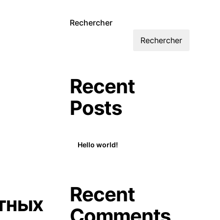
Rechercher
Rechercher
Recent
Posts
Hello world!
Recent
ртных
Comments