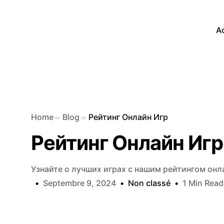
Ac
Home
Blog
Рейтинг Онлайн Игр
Рейтинг Онлайн Игр
Узнайте о лучших играх с нашим рейтингом онл
Septembre 9, 2024
Non classé
1 Min Read