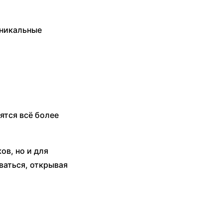
уникальные
ятся всё более
ов, но и для
ваться, открывая