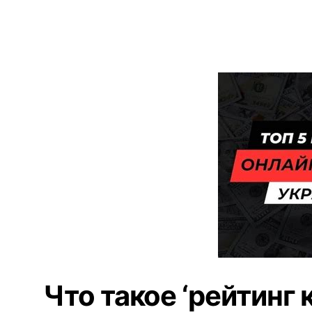
Что такое ‘рейтинг 