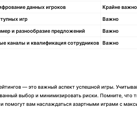
ифрование данных игроков
Крайне важно
ступных игр
Важно
азмер и разнообразие предложений
Важно
ные каналы и квалификация сотрудников
Важно
ейтингов — это важный аспект успешной игры. Учитыва
ванный выбор и минимизировать риски. Помните, что 
ии помогут вам наслаждаться азартными играми с мак