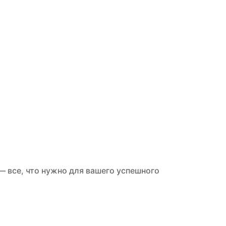
— все, что нужно для вашего успешного