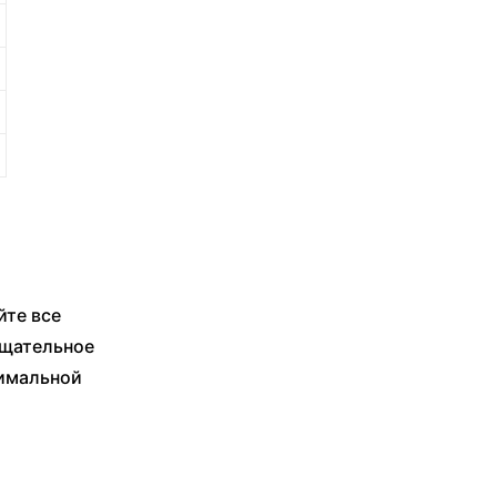
йте все
тщательное
симальной