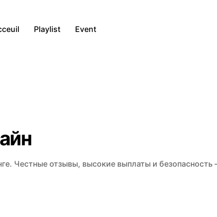
ceuil
Playlist
Event
лайн
нге. Честные отзывы, высокие выплаты и безопасность 