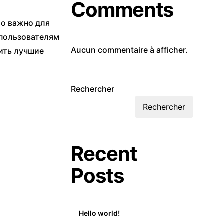
Comments
то важно для
 пользователям
Aucun commentaire à afficher.
ить лучшие
Rechercher
Rechercher
Recent
Posts
Hello world!