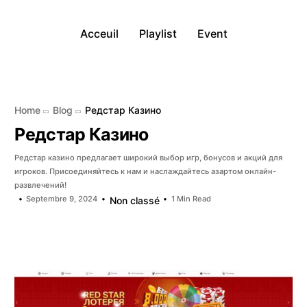
Acceuil
Playlist
Event
Home
Blog
Редстар Казино
Редстар Казино
Редстар казино предлагает широкий выбор игр, бонусов и акций для
игроков. Присоединяйтесь к нам и наслаждайтесь азартом онлайн-
развлечений!
Septembre 9, 2024
1 Min Read
Non classé