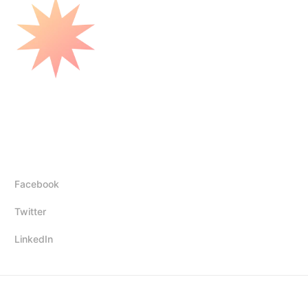
Mounir Elhadj
Follow Us
Facebook
Twitter
LinkedIn
© [2024] · designed by ·
the dynamic space