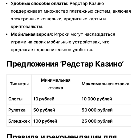
Удобные способы оплаты:
Редстар Казино
поддерживает множество платежных систем, включая
электронные кошельки, кредитные карты и
криптовалюты.
Мобильная версия:
Игроки могут наслаждаться
играми на своих мобильных устройствах, что
предлагает дополнительное удобство.
Предложения ‘Редстар Казино’
Минимальная
Тип игры
Максимальная ставка
ставка
Слоты
10 рублей
10 000 рублей
Рулетка
50 рублей
50 000 рублей
Блэкджек
100 рублей
25 000 рублей
Правила и рекомендации для