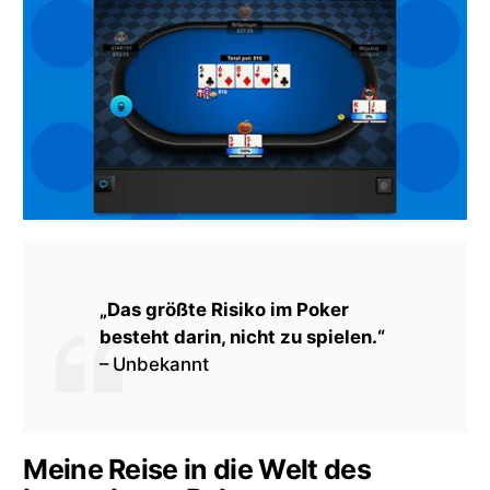
„Das größte Risiko im Poker
besteht darin, nicht zu spielen.“
– Unbekannt
Meine Reise in die Welt des