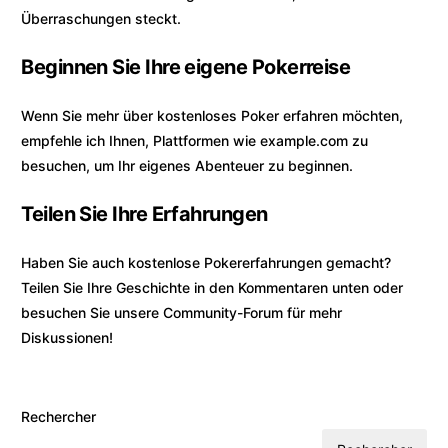
Überraschungen steckt.
Beginnen Sie Ihre eigene Pokerreise
Wenn Sie mehr über kostenloses Poker erfahren möchten,
empfehle ich Ihnen, Plattformen wie
example.com
zu
besuchen, um Ihr eigenes Abenteuer zu beginnen.
Teilen Sie Ihre Erfahrungen
Haben Sie auch kostenlose Pokererfahrungen gemacht?
Teilen Sie Ihre Geschichte in den Kommentaren unten oder
besuchen Sie unsere
Community-Forum
für mehr
Diskussionen!
Rechercher