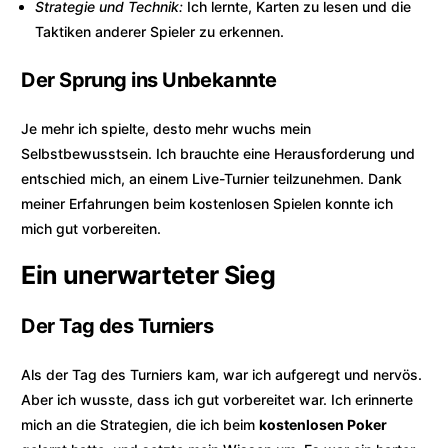
Strategie und Technik:
Ich lernte, Karten zu lesen und die
Taktiken anderer Spieler zu erkennen.
Der Sprung ins Unbekannte
Je mehr ich spielte, desto mehr wuchs mein
Selbstbewusstsein. Ich brauchte eine Herausforderung und
entschied mich, an einem Live-Turnier teilzunehmen. Dank
meiner Erfahrungen beim kostenlosen Spielen konnte ich
mich gut vorbereiten.
Ein unerwarteter Sieg
Der Tag des Turniers
Als der Tag des Turniers kam, war ich aufgeregt und nervös.
Aber ich wusste, dass ich gut vorbereitet war. Ich erinnerte
mich an die Strategien, die ich beim
kostenlosen Poker