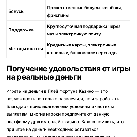
Приветственные бонусы, кешбэки,
Бонусы
фриспины
Круглосуточная поддержка через
Поддержка
чат и электронную почту
Кредитные карты, электронные
Методы оплаты
кошельки, банковские переводы
Получение удовольствия от игры
на реальные деньги
Играть на деньги в Плей Фортуна Казино — это
возможность не только развлечься, но и заработать.
Благодаря привлекательным условиям и честным
выплатам, многие игроки предпочитают данную
платформу другим онлайн-казино. Важно помнить, что
при игре на деньги необходимо оставаться
ответственным и придерживаться установленных