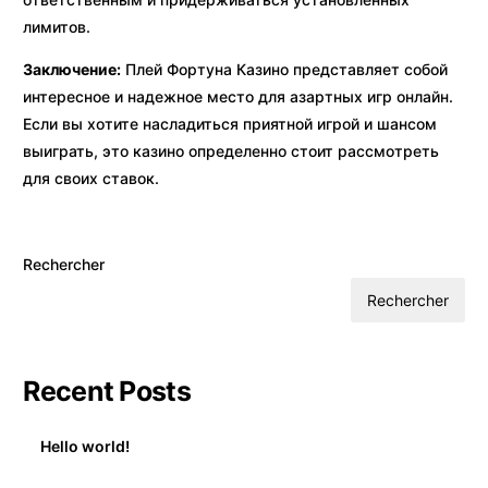
лимитов.
Заключение:
Плей Фортуна Казино представляет собой
интересное и надежное место для азартных игр онлайн.
Если вы хотите насладиться приятной игрой и шансом
выиграть, это казино определенно стоит рассмотреть
для своих ставок.
Rechercher
Rechercher
Recent Posts
Hello world!