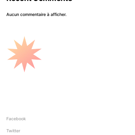
Aucun commentaire à afficher.
Mounir Elhadj
Follow Us
Facebook
Twitter