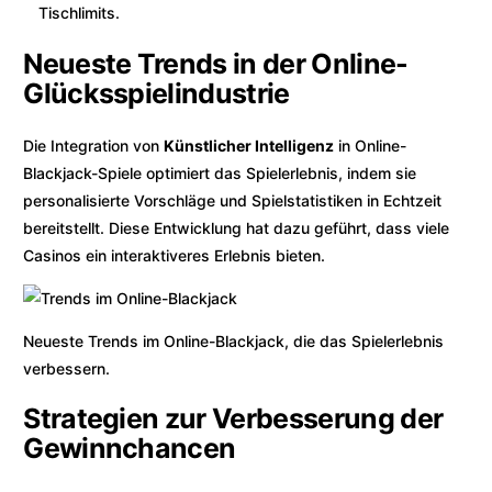
Tischlimits.
Neueste Trends in der Online-
Glücksspielindustrie
Die Integration von
Künstlicher Intelligenz
in Online-
Blackjack-Spiele optimiert das Spielerlebnis, indem sie
personalisierte Vorschläge und Spielstatistiken in Echtzeit
bereitstellt. Diese Entwicklung hat dazu geführt, dass viele
Casinos ein interaktiveres Erlebnis bieten.
Neueste Trends im Online-Blackjack, die das Spielerlebnis
verbessern.
Strategien zur Verbesserung der
Gewinnchancen