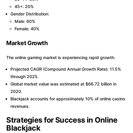
45+: 20%
Gender Distribution:
Male: 60%
Female: 40%
Market Growth
The online gaming market is experiencing rapid growth:
Projected CAGR (Compound Annual Growth Rate): 11.5%
through 2025.
Global market value was estimated at $66.72 billion in
2020.
Blackjack accounts for approximately 10% of online casino
revenues.
Strategies for Success in Online
Blackjack