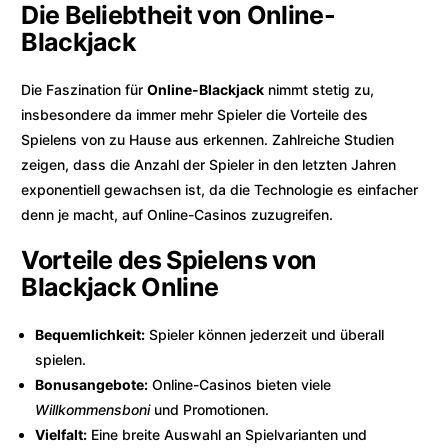
Die Beliebtheit von Online-
Blackjack
Die Faszination für
Online-Blackjack
nimmt stetig zu,
insbesondere da immer mehr Spieler die Vorteile des
Spielens von zu Hause aus erkennen. Zahlreiche Studien
zeigen, dass die Anzahl der Spieler in den letzten Jahren
exponentiell gewachsen ist, da die Technologie es einfacher
denn je macht, auf Online-Casinos zuzugreifen.
Vorteile des Spielens von
Blackjack Online
Bequemlichkeit:
Spieler können jederzeit und überall
spielen.
Bonusangebote:
Online-Casinos bieten viele
Willkommensboni
und Promotionen.
Vielfalt:
Eine breite Auswahl an Spielvarianten und