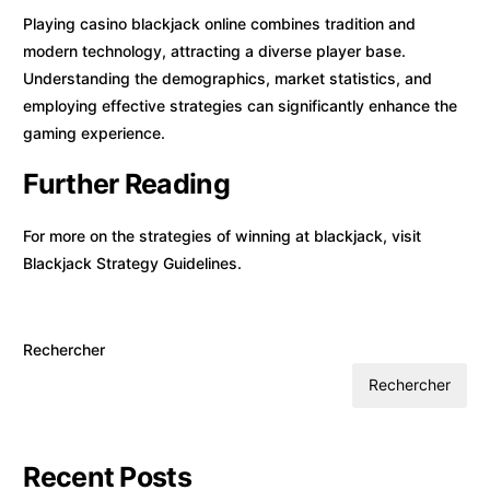
Playing casino blackjack online combines tradition and
modern technology, attracting a diverse player base.
Understanding the demographics, market statistics, and
employing effective strategies can significantly enhance the
gaming experience.
Further Reading
For more on the strategies of winning at blackjack, visit
Blackjack Strategy Guidelines
.
Rechercher
Rechercher
Recent Posts