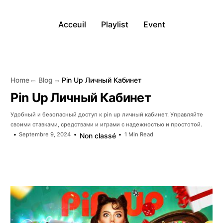
Acceuil
Playlist
Event
Home
Blog
Pin Up Личный Кабинет
Pin Up Личный Кабинет
Удобный и безопасный доступ к pin up личный кабинет. Управляйте
своими ставками, средствами и играми с надежностью и простотой.
Septembre 9, 2024
1 Min Read
Non classé