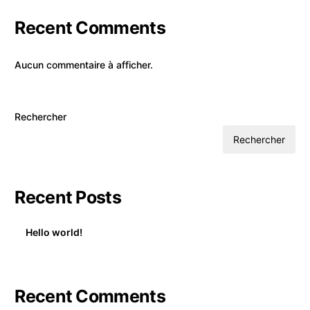
Recent Comments
Aucun commentaire à afficher.
Rechercher
Rechercher
Recent Posts
Hello world!
Recent Comments