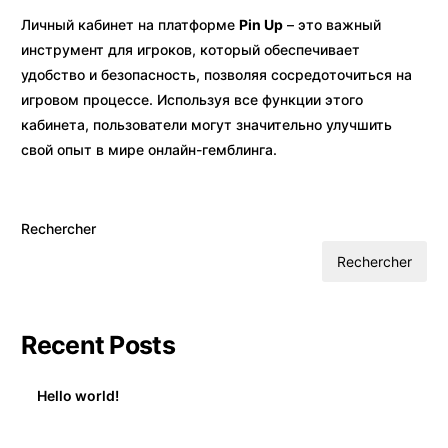
Личный кабинет на платформе
Pin Up
– это важный
инструмент для игроков, который обеспечивает
удобство и безопасность, позволяя сосредоточиться на
игровом процессе. Используя все функции этого
кабинета, пользователи могут значительно улучшить
свой опыт в мире онлайн-гемблинга.
Rechercher
Rechercher
Recent Posts
Hello world!