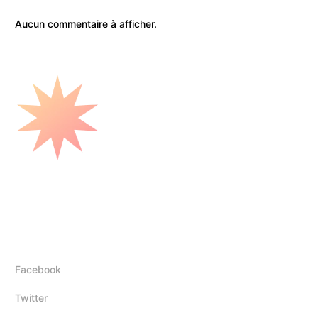
Aucun commentaire à afficher.
Mounir Elhadj
Follow Us
Facebook
Twitter