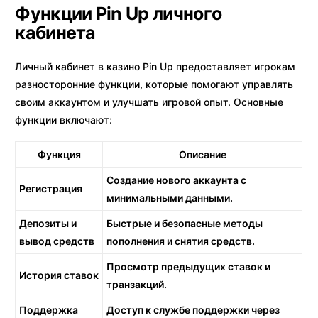
Функции Pin Up личного
кабинета
Личный кабинет в казино Pin Up предоставляет игрокам
разносторонние функции, которые помогают управлять
своим аккаунтом и улучшать игровой опыт. Основные
функции включают:
Функция
Описание
Создание нового аккаунта с
Регистрация
минимальными данными.
Депозиты и
Быстрые и безопасные методы
вывод средств
пополнения и снятия средств.
Просмотр предыдущих ставок и
История ставок
транзакций.
Поддержка
Доступ к службе поддержки через