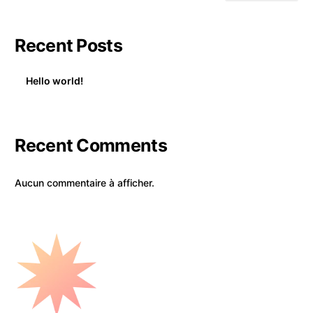
Recent Posts
Hello world!
Recent Comments
Aucun commentaire à afficher.