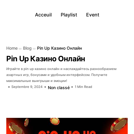
Acceuil
Playlist
Event
Home
Blog
Pin Up Казино Онлайн
Pin Up Казино Онлайн
Играйте в pin up казино онлайн и наслаждайтесь разнообразием
азартных игр, бонусами и удобным интерфейсом. Получите
максимальные выигрыши и эмоции!
Septembre 9, 2024
1 Min Read
Non classé