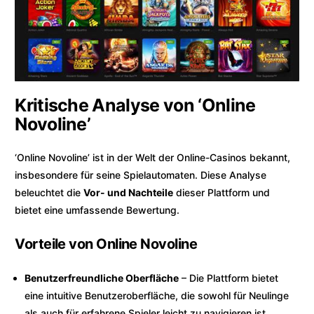
Kritische Analyse von ‘Online
Novoline’
‘Online Novoline’ ist in der Welt der Online-Casinos bekannt,
insbesondere für seine Spielautomaten. Diese Analyse
beleuchtet die
Vor- und Nachteile
dieser Plattform und
bietet eine umfassende Bewertung.
Vorteile von Online Novoline
Benutzerfreundliche Oberfläche
– Die Plattform bietet
eine intuitive Benutzeroberfläche, die sowohl für Neulinge
als auch für erfahrene Spieler leicht zu navigieren ist.