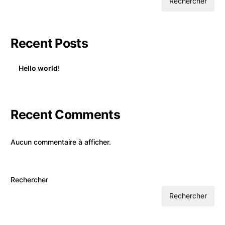
Rechercher
Recent Posts
Hello world!
Recent Comments
Aucun commentaire à afficher.
Rechercher
Rechercher