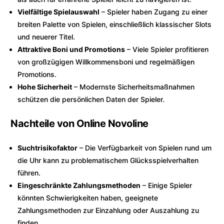
Vielfältige Spielauswahl
– Spieler haben Zugang zu einer
breiten Palette von Spielen, einschließlich klassischer Slots
und neuerer Titel.
Attraktive Boni und Promotions
– Viele Spieler profitieren
von großzügigen Willkommensboni und regelmäßigen
Promotions.
Hohe Sicherheit
– Modernste Sicherheitsmaßnahmen
schützen die persönlichen Daten der Spieler.
Nachteile von Online Novoline
Suchtrisikofaktor
– Die Verfügbarkeit von Spielen rund um
die Uhr kann zu problematischem Glücksspielverhalten
führen.
Eingeschränkte Zahlungsmethoden
– Einige Spieler
könnten Schwierigkeiten haben, geeignete
Zahlungsmethoden zur Einzahlung oder Auszahlung zu
finden.