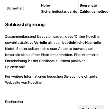
Hohe
Begrenzte
Sicherheit
Sicherheitsstandards
Zahlungsmethod
Schlussfolgerung
Zusammenfassend lässt sich sagen, dass ‘Online Novoline’
sowohl
attraktive Vorteile
als auch
beträchtliche Nachteile
bietet. Spieler sollten sich dieser Aspekte bewusst sein,
bevor sie sich auf der Plattform anmelden. Eine informierte
Entscheidung ist der Schlüssel zu einem positiven
Spielerlebnis.
Für weitere Informationen besuchen Sie auch
die offizielle
Webseite von Novoline
.
Rechercher