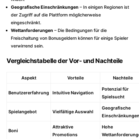
Geografische Einschränkungen
– In einigen Regionen ist
der Zugriff auf die Plattform möglicherweise
eingeschränkt.
Wettanforderungen
– Die Bedingungen für die
Freischaltung von Bonusgeldern können für einige Spieler
verwirrend sein.
Vergleichstabelle der Vor- und Nachteile
Aspekt
Vorteile
Nachteile
Potenzial für
Benutzererfahrung
Intuitive Navigation
Spielsucht
Geografische
Spielangebot
Vielfältige Auswahl
Einschränkunge
Attraktive
Hohe
Boni
Promotions
Wettanforderung