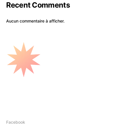
Recent Comments
Aucun commentaire à afficher.
Mounir Elhadj
Follow Us
Facebook