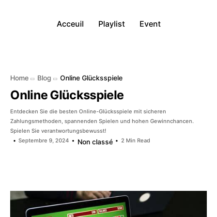
Acceuil
Playlist
Event
Home
Blog
Online Glücksspiele
Online Glücksspiele
Entdecken Sie die besten Online-Glücksspiele mit sicheren
Zahlungsmethoden, spannenden Spielen und hohen Gewinnchancen.
Spielen Sie verantwortungsbewusst!
Septembre 9, 2024
2 Min Read
Non classé