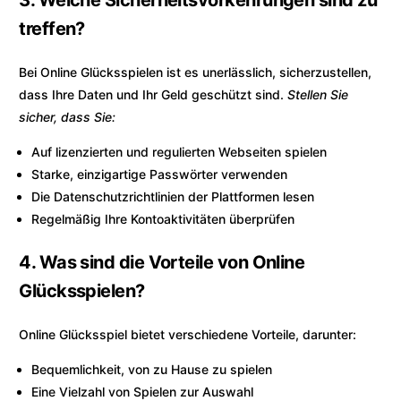
treffen?
Bei Online Glücksspielen ist es unerlässlich, sicherzustellen,
dass Ihre Daten und Ihr Geld geschützt sind.
Stellen Sie
sicher, dass Sie:
Auf lizenzierten und regulierten Webseiten spielen
Starke, einzigartige Passwörter verwenden
Die Datenschutzrichtlinien der Plattformen lesen
Regelmäßig Ihre Kontoaktivitäten überprüfen
4. Was sind die Vorteile von Online
Glücksspielen?
Online Glücksspiel bietet verschiedene Vorteile, darunter:
Bequemlichkeit, von zu Hause zu spielen
Eine Vielzahl von Spielen zur Auswahl