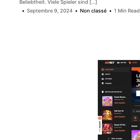
Beliebtheit. Viele Spieler sind […]
Septembre 9, 2024
Non classé
1 Min Read