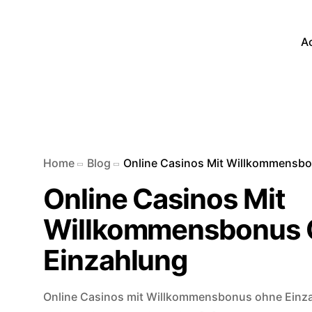
Ac
Home
Blog
Online Casinos Mit Willkommensb
Online Casinos Mit
Willkommensbonus
Einzahlung
Online Casinos mit Willkommensbonus ohne Einzahlu