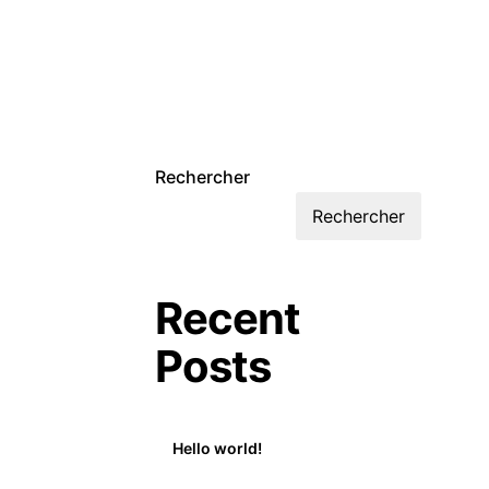
Rechercher
Rechercher
Recent
Posts
Hello world!