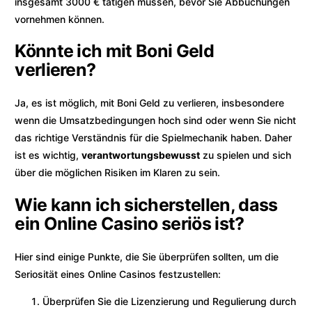
insgesamt 3000 € tätigen müssen, bevor Sie Abbuchungen
vornehmen können.
Könnte ich mit Boni Geld
verlieren?
Ja, es ist möglich, mit Boni Geld zu verlieren, insbesondere
wenn die Umsatzbedingungen hoch sind oder wenn Sie nicht
das richtige Verständnis für die Spielmechanik haben. Daher
ist es wichtig,
verantwortungsbewusst
zu spielen und sich
über die möglichen Risiken im Klaren zu sein.
Wie kann ich sicherstellen, dass
ein Online Casino seriös ist?
Hier sind einige Punkte, die Sie überprüfen sollten, um die
Seriosität eines Online Casinos festzustellen:
Überprüfen Sie die Lizenzierung und Regulierung durch