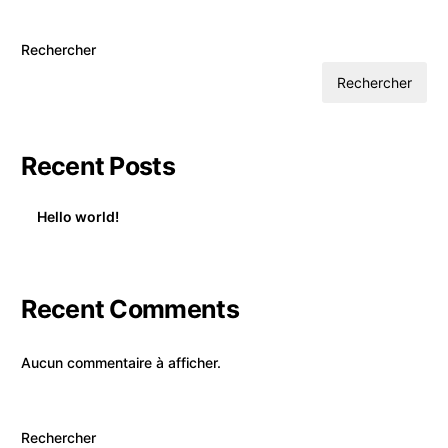
Rechercher
Rechercher
Recent Posts
Hello world!
Recent Comments
Aucun commentaire à afficher.
Rechercher