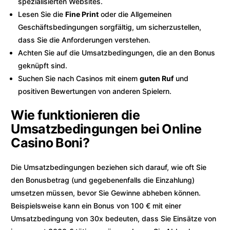
spezialisierten Websites.
Lesen Sie die
Fine Print
oder die Allgemeinen
Geschäftsbedingungen sorgfältig, um sicherzustellen,
dass Sie die Anforderungen verstehen.
Achten Sie auf die Umsatzbedingungen, die an den Bonus
geknüpft sind.
Suchen Sie nach Casinos mit einem
guten Ruf
und
positiven Bewertungen von anderen Spielern.
Wie funktionieren die
Umsatzbedingungen bei Online
Casino Boni?
Die Umsatzbedingungen beziehen sich darauf, wie oft Sie
den Bonusbetrag (und gegebenenfalls die Einzahlung)
umsetzen müssen, bevor Sie Gewinne abheben können.
Beispielsweise kann ein Bonus von 100 € mit einer
Umsatzbedingung von 30x bedeuten, dass Sie Einsätze von