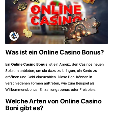
Was ist ein Online Casino Bonus?
Ein
Online Casino Bonus
ist ein Anreiz, den Casinos neuen
Spielern anbieten, um sie dazu zu bringen, ein Konto zu
eröffnen und Geld einzuzahlen. Diese Boni können in
verschiedenen Formen auftreten, wie zum Beispiel als
Willkommensbonus, Einzahlungsbonus oder Freispiele.
Welche Arten von Online Casino
Boni gibt es?