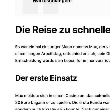
Warteschlangen!“
Die Reise zu schnell
Es war einmal ein junger Mann namens Max, der v
einem langen Arbeitstag, entschied er sich, sein 
Entscheidung würde sein Leben für immer verände
Der erste Einsatz
Max meldete sich in einem Casino an, das
schnell
20 Euro begann er zu spielen. Die erste Runde war 
sondern auch lukrativ sein konnte. Nach nur einer