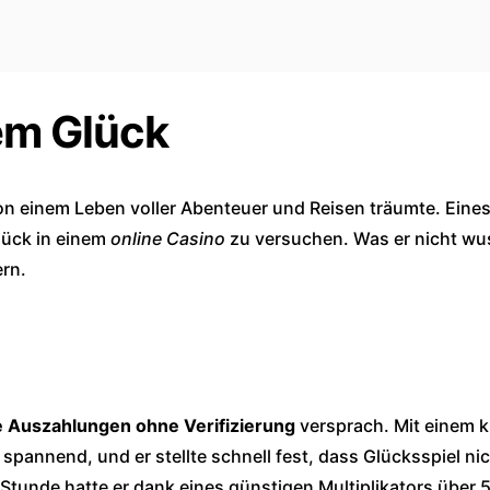
em Glück
on einem Leben voller Abenteuer und Reisen träumte. Eine
Glück in einem
online Casino
zu versuchen. Was er nicht wu
rn.
e Auszahlungen ohne Verifizierung
versprach. Mit einem k
spannend, und er stellte schnell fest, dass Glücksspiel ni
 Stunde hatte er dank eines günstigen Multiplikators über 