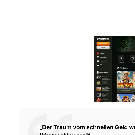
„Der Traum vom schnellen Geld wu