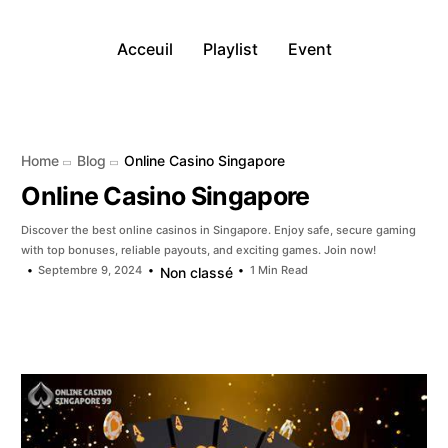
Acceuil
Playlist
Event
Home
Blog
Online Casino Singapore
Online Casino Singapore
Discover the best online casinos in Singapore. Enjoy safe, secure gaming
with top bonuses, reliable payouts, and exciting games. Join now!
Septembre 9, 2024
1 Min Read
Non classé