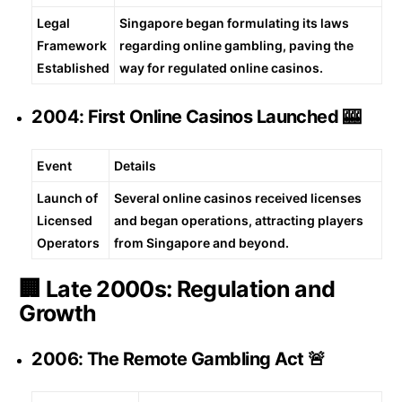
Legal
Singapore began formulating its laws
Framework
regarding online gambling, paving the
Established
way for regulated online casinos.
2004: First Online Casinos Launched 🎰
Event
Details
Launch of
Several online casinos received licenses
Licensed
and began operations, attracting players
Operators
from Singapore and beyond.
🏢 Late 2000s: Regulation and
Growth
2006: The Remote Gambling Act 🚨