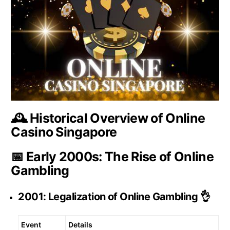
🕰️ Historical Overview of Online
Casino Singapore
📅 Early 2000s: The Rise of Online
Gambling
2001: Legalization of Online Gambling 👌
Event
Details