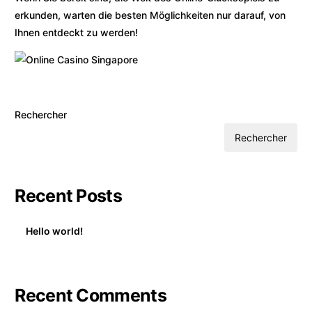
erkunden, warten die besten Möglichkeiten nur darauf, von
Ihnen entdeckt zu werden!
Rechercher
Rechercher
Recent Posts
Hello world!
Recent Comments