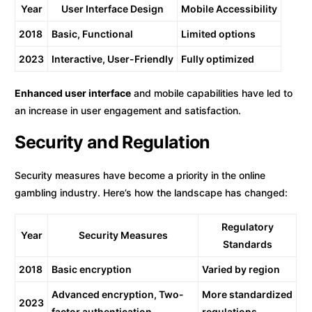
Year
User Interface Design
Mobile Accessibility
2018
Basic, Functional
Limited options
2023
Interactive, User-Friendly
Fully optimized
Enhanced user interface
and mobile capabilities have led to
an increase in user engagement and satisfaction.
Security and Regulation
Security measures have become a priority in the online
gambling industry. Here’s how the landscape has changed:
Regulatory
Year
Security Measures
Standards
2018
Basic encryption
Varied by region
Advanced encryption, Two-
More standardized
2023
factor authentication
regulations