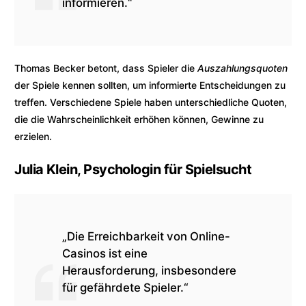
informieren.“
Thomas Becker betont, dass Spieler die
Auszahlungsquoten
der Spiele kennen sollten, um informierte Entscheidungen zu
treffen. Verschiedene Spiele haben unterschiedliche Quoten,
die die Wahrscheinlichkeit erhöhen können, Gewinne zu
erzielen.
Julia Klein, Psychologin für Spielsucht
„Die Erreichbarkeit von Online-
Casinos ist eine
Herausforderung, insbesondere
für gefährdete Spieler.“