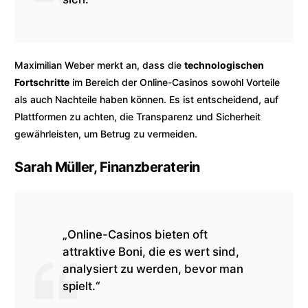
Maximilian Weber merkt an, dass die
technologischen
Fortschritte
im Bereich der Online-Casinos sowohl Vorteile
als auch Nachteile haben können. Es ist entscheidend, auf
Plattformen zu achten, die Transparenz und Sicherheit
gewährleisten, um Betrug zu vermeiden.
Sarah Müller, Finanzberaterin
„Online-Casinos bieten oft
attraktive Boni, die es wert sind,
analysiert zu werden, bevor man
spielt.“