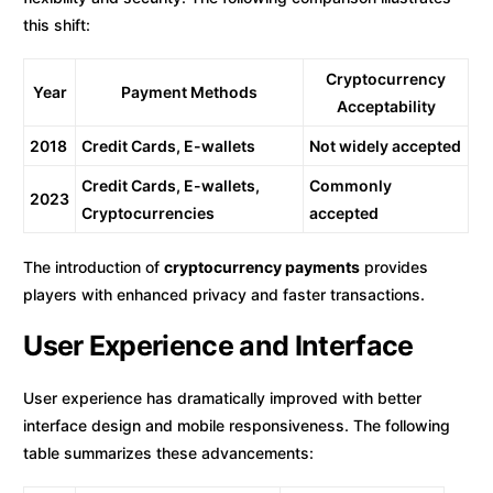
this shift:
Cryptocurrency
Year
Payment Methods
Acceptability
2018
Credit Cards, E-wallets
Not widely accepted
Credit Cards, E-wallets,
Commonly
2023
Cryptocurrencies
accepted
The introduction of
cryptocurrency payments
provides
players with enhanced privacy and faster transactions.
User Experience and Interface
User experience has dramatically improved with better
interface design and mobile responsiveness. The following
table summarizes these advancements: