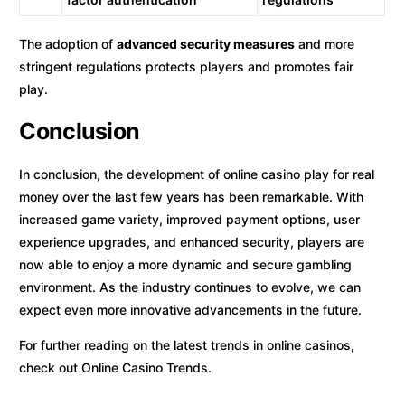
The adoption of
advanced security measures
and more
stringent regulations protects players and promotes fair
play.
Conclusion
In conclusion, the development of online casino play for real
money over the last few years has been remarkable. With
increased game variety, improved payment options, user
experience upgrades, and enhanced security, players are
now able to enjoy a more dynamic and secure gambling
environment. As the industry continues to evolve, we can
expect even more innovative advancements in the future.
For further reading on the latest trends in online casinos,
check out
Online Casino Trends
.