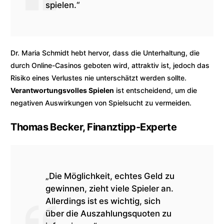
spielen.“
Dr. Maria Schmidt hebt hervor, dass die Unterhaltung, die
durch Online-Casinos geboten wird, attraktiv ist, jedoch das
Risiko eines Verlustes nie unterschätzt werden sollte.
Verantwortungsvolles Spielen
ist entscheidend, um die
negativen Auswirkungen von Spielsucht zu vermeiden.
Thomas Becker, Finanztipp-Experte
„Die Möglichkeit, echtes Geld zu
gewinnen, zieht viele Spieler an.
Allerdings ist es wichtig, sich
über die Auszahlungsquoten zu