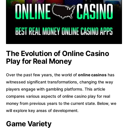
The Evolution of Online Casino
Play for Real Money
Over the past few years, the world of
online casinos
has
witnessed significant transformations, changing the way
players engage with gambling platforms. This article
compares various aspects of online casino play for real
money from previous years to the current state. Below, we
will explore key areas of development.
Game Variety