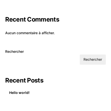
Recent Comments
Aucun commentaire à afficher.
Rechercher
Rechercher
Recent Posts
Hello world!