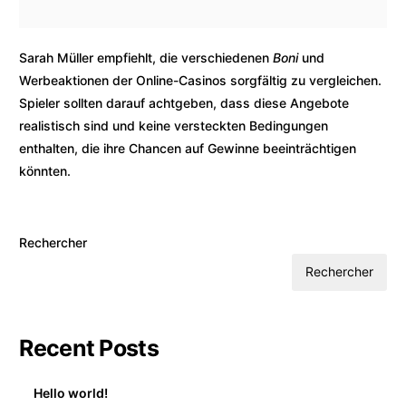
Sarah Müller empfiehlt, die verschiedenen
Boni
und
Werbeaktionen der Online-Casinos sorgfältig zu vergleichen.
Spieler sollten darauf achtgeben, dass diese Angebote
realistisch sind und keine versteckten Bedingungen
enthalten, die ihre Chancen auf Gewinne beeinträchtigen
könnten.
Rechercher
Rechercher
Recent Posts
Hello world!