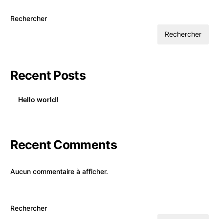
Rechercher
Rechercher
Recent Posts
Hello world!
Recent Comments
Aucun commentaire à afficher.
Rechercher