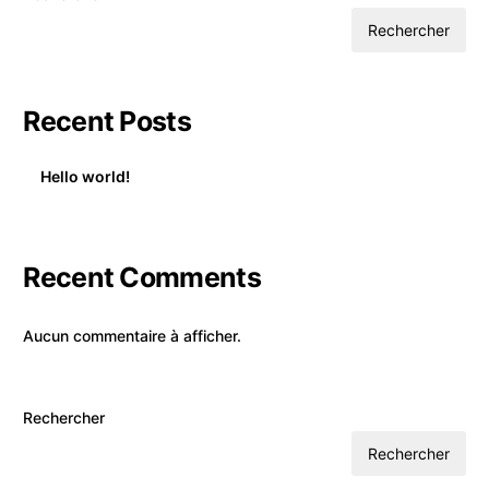
Rechercher
Recent Posts
Hello world!
Recent Comments
Aucun commentaire à afficher.
Rechercher
Rechercher