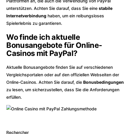
Plattformen an, die auch die Verwendung von PayPal
unterstützen. Achten Sie darauf, dass Sie eine
stabile
Internetverbindung
haben, um ein reibungsloses
Spielerlebnis zu garantieren.
Wo finde ich aktuelle
Bonusangebote für Online-
Casinos mit PayPal?
Aktuelle Bonusangebote finden Sie auf verschiedenen
Vergleichsportalen oder auf den offiziellen Webseiten der
Online-Casinos. Achten Sie darauf, die
Bonusbedingungen
zu lesen, um sicherzustellen, dass Sie die Anforderungen
erfüllen.
Rechercher