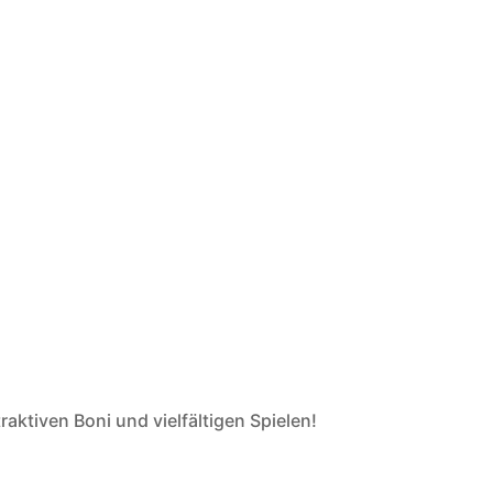
aktiven Boni und vielfältigen Spielen!