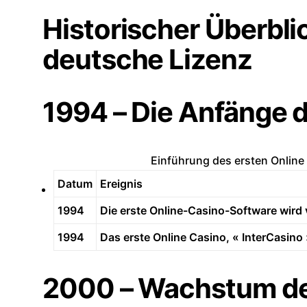
Historischer Überbli
deutsche Lizenz
1994 – Die Anfänge d
Einführung des ersten Online
Datum
Ereignis
1994
Die erste Online-Casino-Software wird
1994
Das erste Online Casino, « InterCasino 
2000 – Wachstum de