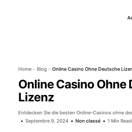
Ac
Home
Blog
Online Casino Ohne Deutsche Lize
Online Casino Ohne
Lizenz
Entdecken Sie die besten Online-Casinos ohne deuts
Septembre 9, 2024
Non classé
1 Min Read