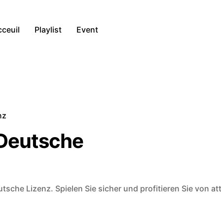
ceuil
Playlist
Event
nz
 Deutsche
che Lizenz. Spielen Sie sicher und profitieren Sie von attr