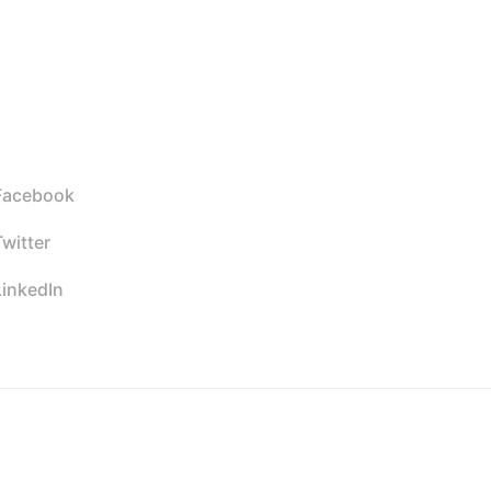
Follow Us
Facebook
Twitter
LinkedIn