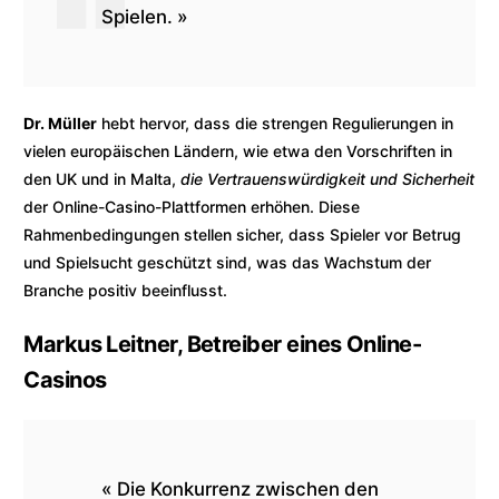
Spielen. »
Dr. Müller
hebt hervor, dass die strengen Regulierungen in
vielen europäischen Ländern, wie etwa den Vorschriften in
den UK und in Malta,
die Vertrauenswürdigkeit und Sicherheit
der Online-Casino-Plattformen erhöhen. Diese
Rahmenbedingungen stellen sicher, dass Spieler vor Betrug
und Spielsucht geschützt sind, was das Wachstum der
Branche positiv beeinflusst.
Markus Leitner, Betreiber eines Online-
Casinos
« Die Konkurrenz zwischen den