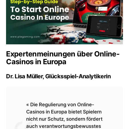
Expertenmeinungen über Online-
Casinos in Europa
Dr. Lisa Müller, Glücksspiel-Analytikerin
« Die Regulierung von Online-
Casinos in Europa bietet Spielern
nicht nur Schutz, sondern fördert
auch verantwortungsbewusstes