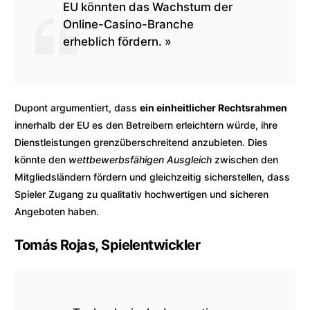
EU könnten das Wachstum der
Online-Casino-Branche
erheblich fördern. »
Dupont argumentiert, dass
ein einheitlicher Rechtsrahmen
innerhalb der EU es den Betreibern erleichtern würde, ihre
Dienstleistungen grenzüberschreitend anzubieten. Dies
könnte den
wettbewerbsfähigen Ausgleich
zwischen den
Mitgliedsländern fördern und gleichzeitig sicherstellen, dass
Spieler Zugang zu qualitativ hochwertigen und sicheren
Angeboten haben.
Tomás Rojas, Spielentwickler