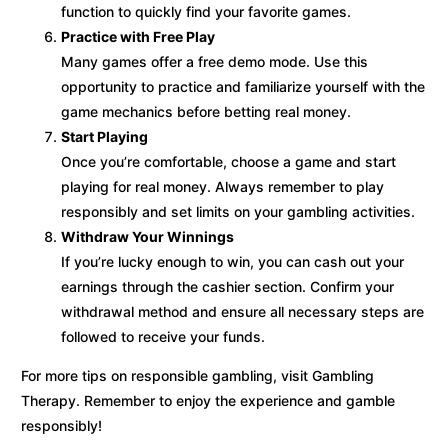
function to quickly find your favorite games.
Practice with Free Play
Many games offer a free demo mode. Use this
opportunity to practice and familiarize yourself with the
game mechanics before betting real money.
Start Playing
Once you’re comfortable, choose a game and start
playing for real money. Always remember to play
responsibly and set limits on your gambling activities.
Withdraw Your Winnings
If you’re lucky enough to win, you can cash out your
earnings through the cashier section. Confirm your
withdrawal method and ensure all necessary steps are
followed to receive your funds.
For more tips on responsible gambling, visit
Gambling
Therapy
. Remember to enjoy the experience and gamble
responsibly!