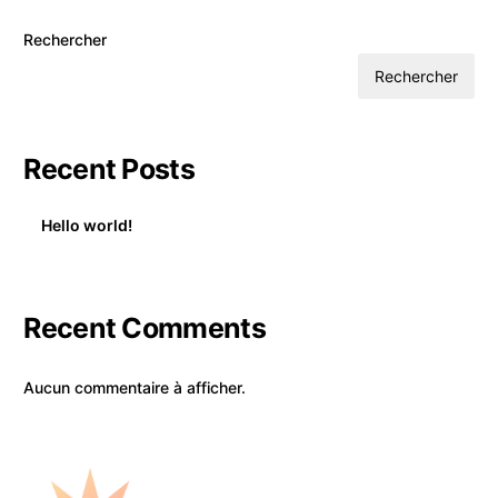
Rechercher
Rechercher
Recent Posts
Hello world!
Recent Comments
Aucun commentaire à afficher.