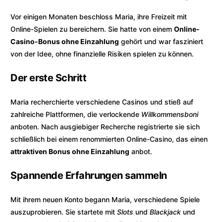
Vor einigen Monaten beschloss Maria, ihre Freizeit mit
Online-Spielen zu bereichern. Sie hatte von einem
Online-
Casino-Bonus ohne Einzahlung
gehört und war fasziniert
von der Idee, ohne finanzielle Risiken spielen zu können.
Der erste Schritt
Maria recherchierte verschiedene Casinos und stieß auf
zahlreiche Plattformen, die verlockende
Willkommensboni
anboten. Nach ausgiebiger Recherche registrierte sie sich
schließlich bei einem renommierten Online-Casino, das einen
attraktiven Bonus ohne Einzahlung
anbot.
Spannende Erfahrungen sammeln
Mit ihrem neuen Konto begann Maria, verschiedene Spiele
auszuprobieren. Sie startete mit
Slots
und
Blackjack
und