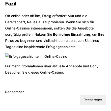
Fazit
Ob online oder offline, Erfolg erfordert Mut und die
Bereitschaft, Neues auszuprobieren. Wenn Sie sich für
Online-Casinos interessieren, sollten Sie die Angebote
sorgfältig prüfen. Nutzen Sie
Boni ohne Einzahlung
, um Ihre
Reise zu beginnen und vielleicht schreiben auch Sie eines
Tages eine inspirierende Erfolgsgeschichte!
Für mehr Informationen über aktuelle Angebote und Boni,
besuchen Sie
dieses Online-Casino
.
Rechercher
Rechercher