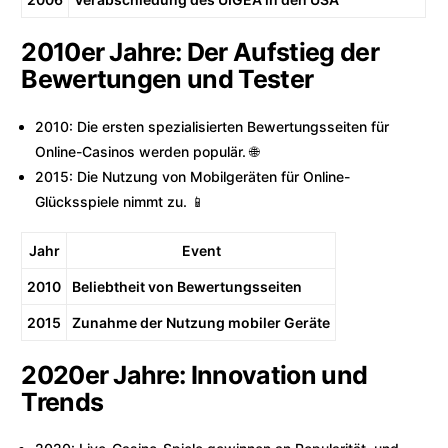
2010er Jahre: Der Aufstieg der
Bewertungen und Tester
2010: Die ersten spezialisierten Bewertungsseiten für
Online-Casinos werden populär. 🌐
2015: Die Nutzung von Mobilgeräten für Online-
Glücksspiele nimmt zu. 📱
Jahr
Event
2010
Beliebtheit von Bewertungsseiten
2015
Zunahme der Nutzung mobiler Geräte
2020er Jahre: Innovation und
Trends