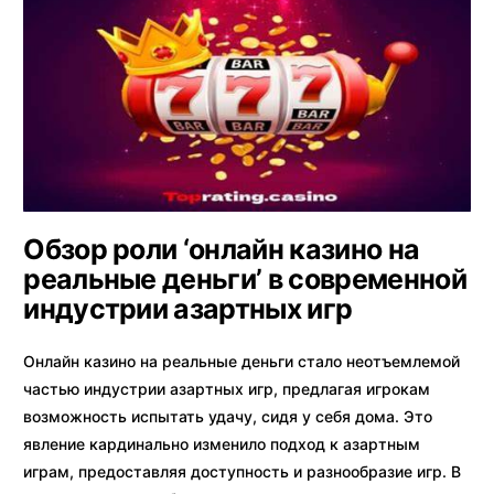
Обзор роли ‘онлайн казино на
реальные деньги’ в современной
индустрии азартных игр
Онлайн казино на реальные деньги стало неотъемлемой
частью индустрии азартных игр, предлагая игрокам
возможность испытать удачу, сидя у себя дома. Это
явление кардинально изменило подход к азартным
играм, предоставляя доступность и разнообразие игр. В