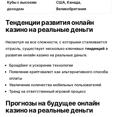
Кубы с высоким
США, Канада,
доходом
Великобритания
Тенденции развития онлайн
казино на реальные деньги
Несмотря на все сложности, с которыми сталкивается
отрасль, существует несколько ключевых
тенденций
в
развитии онлайн казино на реальные деньги.
Броадбинг и ускорение технологии
Появление криптовалют как альтернативного способа
оплаты
Увеличение количества мобильных пользователей
Тренд на ответственный игровой процесс
Прогнозы на будущее онлайн
казино на реальные деньги