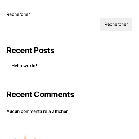
Rechercher
Rechercher
Recent Posts
Hello world!
Recent Comments
Aucun commentaire à afficher.