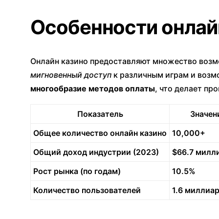
Особенности онлай
Онлайн казино предоставляют множество возм
мигновенный доступ
к различным играм и возм
многообразие методов оплаты
, что делает пр
Показатель
Значен
Общее количество онлайн казино
10,000+
Общий доход индустрии (2023)
$66.7 милл
Рост рынка (по годам)
10.5%
Количество пользователей
1.6 миллиа