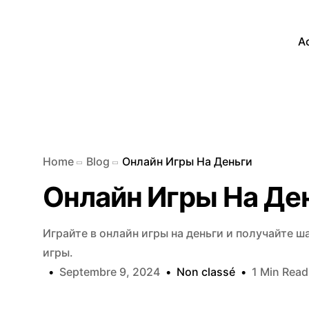
Ac
Home
Blog
Онлайн Игры На Деньги
Онлайн Игры На Де
Играйте в онлайн игры на деньги и получайте 
игры.
Septembre 9, 2024
Non classé
1 Min Read