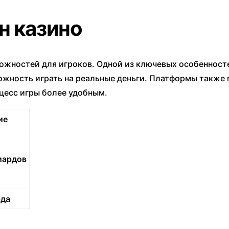
н казино
ожностей для игроков. Одной из ключевых особенност
ожность играть на реальные деньги. Платформы также
оцесс игры более удобным.
ие
иардов
рда