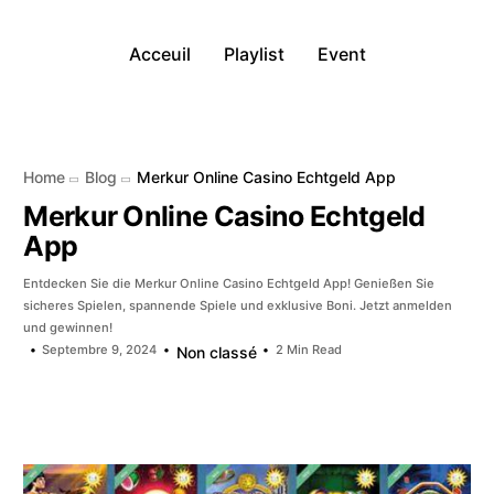
Acceuil
Playlist
Event
Home
Blog
Merkur Online Casino Echtgeld App
Merkur Online Casino Echtgeld
App
Entdecken Sie die Merkur Online Casino Echtgeld App! Genießen Sie
sicheres Spielen, spannende Spiele und exklusive Boni. Jetzt anmelden
und gewinnen!
Septembre 9, 2024
2 Min Read
Non classé