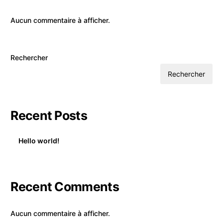
Aucun commentaire à afficher.
Rechercher
Rechercher
Recent Posts
Hello world!
Recent Comments
Aucun commentaire à afficher.