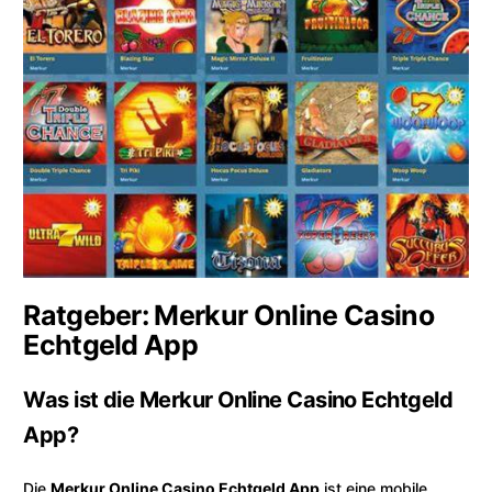
Ratgeber: Merkur Online Casino
Echtgeld App
Was ist die Merkur Online Casino Echtgeld
App?
Die
Merkur Online Casino Echtgeld App
ist eine mobile