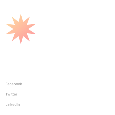
Mounir Elhadj
Follow Us
Facebook
Twitter
LinkedIn