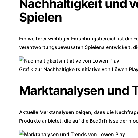
Nachhaltigkeit und
Spielen
Ein weiterer wichtiger Forschungsbereich ist die
verantwortungsbewussten Spielens entwickelt, die
Grafik zur Nachhaltigkeitsinitiative von Löwen Play
Marktanalysen und 
Aktuelle Marktanalysen zeigen, dass die Nachfrage 
Produkte anbietet, die auf die Bedürfnisse der mo