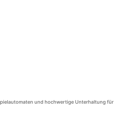
 Spielautomaten und hochwertige Unterhaltung für