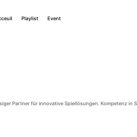
ceuil
Playlist
Event
siger Partner für innovative Spiellösungen. Kompetenz in