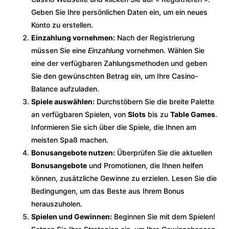
Geben Sie Ihre persönlichen Daten ein, um ein neues
Konto zu erstellen.
Einzahlung vornehmen:
Nach der Registrierung
müssen Sie eine
Einzahlung
vornehmen. Wählen Sie
eine der verfügbaren Zahlungsmethoden und geben
Sie den gewünschten Betrag ein, um Ihre Casino-
Balance aufzuladen.
Spiele auswählen:
Durchstöbern Sie die breite Palette
an verfügbaren Spielen, von
Slots
bis zu
Table Games
.
Informieren Sie sich über die Spiele, die Ihnen am
meisten Spaß machen.
Bonusangebote nutzen:
Überprüfen Sie die aktuellen
Bonusangebote
und Promotionen, die Ihnen helfen
können, zusätzliche Gewinne zu erzielen. Lesen Sie die
Bedingungen, um das Beste aus Ihrem Bonus
herauszuholen.
Spielen und Gewinnen:
Beginnen Sie mit dem Spielen!