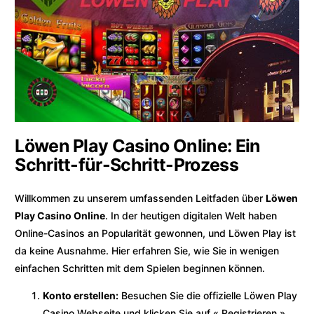
Löwen Play Casino Online: Ein
Schritt-für-Schritt-Prozess
Willkommen zu unserem umfassenden Leitfaden über
Löwen
Play Casino Online
. In der heutigen digitalen Welt haben
Online-Casinos an Popularität gewonnen, und Löwen Play ist
da keine Ausnahme. Hier erfahren Sie, wie Sie in wenigen
einfachen Schritten mit dem Spielen beginnen können.
Konto erstellen:
Besuchen Sie die offizielle
Löwen Play
Casino Webseite
und klicken Sie auf « Registrieren ».