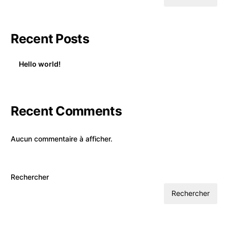
Recent Posts
Hello world!
Recent Comments
Aucun commentaire à afficher.
Rechercher
Rechercher