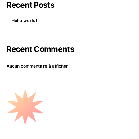
Recent Posts
Hello world!
Recent Comments
Aucun commentaire à afficher.
Mounir Elhadj